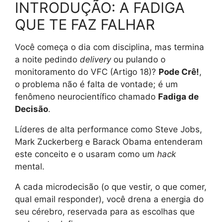
INTRODUÇÃO: A FADIGA
QUE TE FAZ FALHAR
Você começa o dia com disciplina, mas termina
a noite pedindo
delivery
ou pulando o
monitoramento do VFC (Artigo 18)?
Pode Crê!
,
o problema não é falta de vontade; é um
fenômeno neurocientífico chamado
Fadiga de
Decisão
.
Líderes de alta performance como Steve Jobs,
Mark Zuckerberg e Barack Obama entenderam
este conceito e o usaram como um
hack
mental.
A cada microdecisão (o que vestir, o que comer,
qual email responder), você drena a energia do
seu cérebro, reservada para as escolhas que