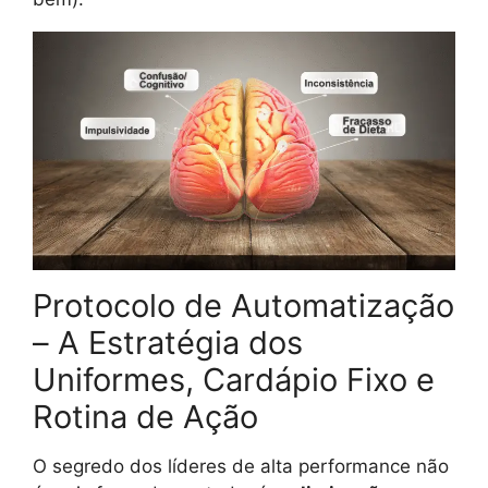
Protocolo de Automatização
– A Estratégia dos
Uniformes, Cardápio Fixo e
Rotina de Ação
O segredo dos líderes de alta performance não