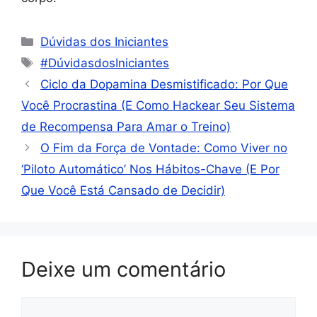
Dúvidas dos Iniciantes
#DúvidasdosIniciantes
Ciclo da Dopamina Desmistificado: Por Que
Você Procrastina (E Como Hackear Seu Sistema
de Recompensa Para Amar o Treino)
O Fim da Força de Vontade: Como Viver no
‘Piloto Automático’ Nos Hábitos-Chave (E Por
Que Você Está Cansado de Decidir)
Deixe um comentário