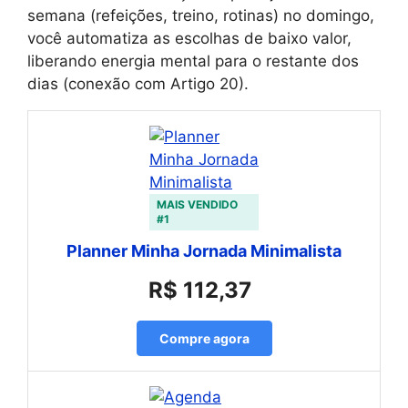
semana (refeições, treino, rotinas) no domingo,
você automatiza as escolhas de baixo valor,
liberando energia mental para o restante dos
dias (conexão com Artigo 20).
MAIS VENDIDO
#1
Planner Minha Jornada Minimalista
R$ 112,37
Compre agora