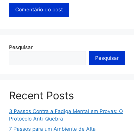
Pesquisar
Pesquisar
Recent Posts
3 Passos Contra a Fadiga Mental em Provas: O
Protocolo Anti-Quebra
7 Passos para um Ambiente de Alta