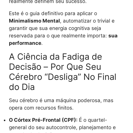
realmente definem seu sucesso.
Este é o guia definitivo para aplicar o
Minimalismo Mental
, automatizar o trivial e
garantir que sua energia cognitiva seja
reservada para o que realmente importa:
sua
performance
.
A Ciência da Fadiga de
Decisão – Por Que Seu
Cérebro “Desliga” No Final
do Dia
Seu cérebro é uma máquina poderosa, mas
opera com recursos finitos.
O Córtex Pré-Frontal (CPF):
É o quartel-
general do seu autocontrole, planejamento e