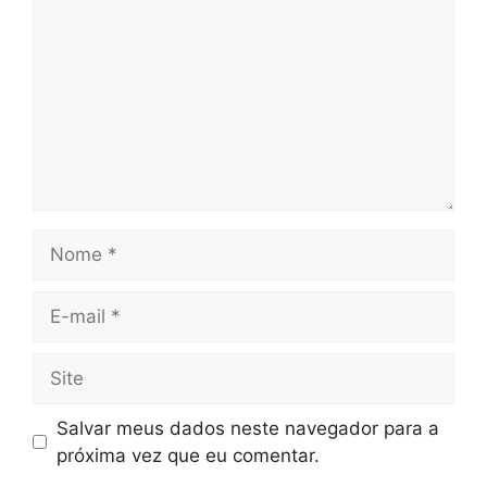
Salvar meus dados neste navegador para a
próxima vez que eu comentar.