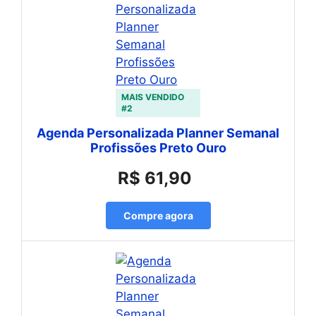
MAIS VENDIDO
#2
Agenda Personalizada Planner Semanal
Profissões Preto Ouro
R$ 61,90
Compre agora