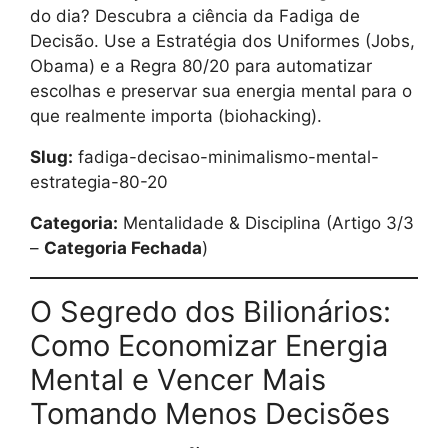
do dia? Descubra a ciência da Fadiga de
Decisão. Use a Estratégia dos Uniformes (Jobs,
Obama) e a Regra 80/20 para automatizar
escolhas e preservar sua energia mental para o
que realmente importa (biohacking).
Slug:
fadiga-decisao-minimalismo-mental-
estrategia-80-20
Categoria:
Mentalidade & Disciplina (Artigo 3/3
–
Categoria Fechada
)
O Segredo dos Bilionários:
Como Economizar Energia
Mental e Vencer Mais
Tomando Menos Decisões