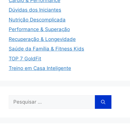
Cardio & Performance
Dúvidas dos Iniciantes
Nutrição Descomplicada
Performance & Superação
Recuperação & Longevidade
Saúde da Família & Fitness Kids
TOP 7 GoldFit
Treino em Casa Inteligente