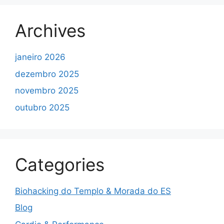
Archives
janeiro 2026
dezembro 2025
novembro 2025
outubro 2025
Categories
Biohacking do Templo & Morada do ES
Blog