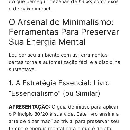
do que perseguir dezenas de
hacks
complexos
e de baixo impacto.
O Arsenal do Minimalismo:
Ferramentas Para Preservar
Sua Energia Mental
Equipar seu ambiente com as ferramentas
certas torna a automatização fácil e a disciplina
sustentável.
1. A Estratégia Essencial: Livro
“Essencialismo” (ou Similar)
APRESENTAÇÃO:
O guia definitivo para aplicar
o Princípio 80/20 à sua vida. Este livro ensina a
arte de dizer “não” ao trivial para preservar seu
tempo e energia mental para o que é de alto