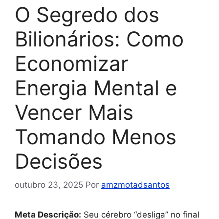
O Segredo dos
Bilionários: Como
Economizar
Energia Mental e
Vencer Mais
Tomando Menos
Decisões
outubro 23, 2025
Por
amzmotadsantos
Meta Descrição:
Seu cérebro “desliga” no final