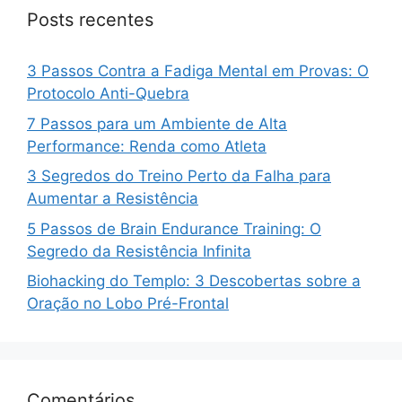
Posts recentes
3 Passos Contra a Fadiga Mental em Provas: O
Protocolo Anti-Quebra
7 Passos para um Ambiente de Alta
Performance: Renda como Atleta
3 Segredos do Treino Perto da Falha para
Aumentar a Resistência
5 Passos de Brain Endurance Training: O
Segredo da Resistência Infinita
Biohacking do Templo: 3 Descobertas sobre a
Oração no Lobo Pré-Frontal
Comentários