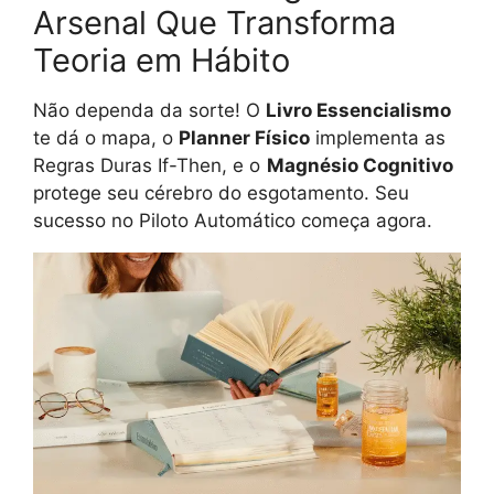
Arsenal Que Transforma
Teoria em Hábito
Não dependa da sorte! O
Livro Essencialismo
te dá o mapa, o
Planner Físico
implementa as
Regras Duras If-Then, e o
Magnésio Cognitivo
protege seu cérebro do esgotamento. Seu
sucesso no Piloto Automático começa agora.