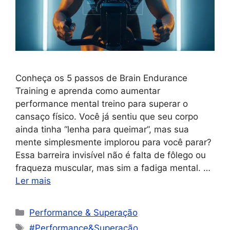
Conheça os 5 passos de Brain Endurance
Training e aprenda como aumentar
performance mental treino para superar o
cansaço físico. Você já sentiu que seu corpo
ainda tinha “lenha para queimar”, mas sua
mente simplesmente implorou para você parar?
Essa barreira invisível não é falta de fôlego ou
fraqueza muscular, mas sim a fadiga mental. …
Ler mais
Performance & Superação
#Performance&Superação