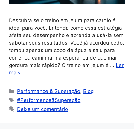
Descubra se o treino em jejum para cardio é
ideal para você. Entenda como essa estratégia
afeta seu desempenho e aprenda a usá-la sem
sabotar seus resultados. Você já acordou cedo,
tomou apenas um copo de água e saiu para
correr ou caminhar na esperança de queimar
gordura mais rápido? O treino em jejum é …
Ler
mais
Performance & Superação
,
Blog
#Performance&Superação
Deixe um comentário