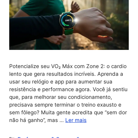
Potencialize seu VO₂ Máx com Zone 2: o cardio
lento que gera resultados incríveis. Aprenda a
usar seu relógio e app para aumentar sua
resistência e performance agora. Você já sentiu
que, para melhorar seu condicionamento,
precisava sempre terminar o treino exausto e
sem fôlego? Muita gente acredita que “sem dor
não há ganho”, mas …
Ler mais