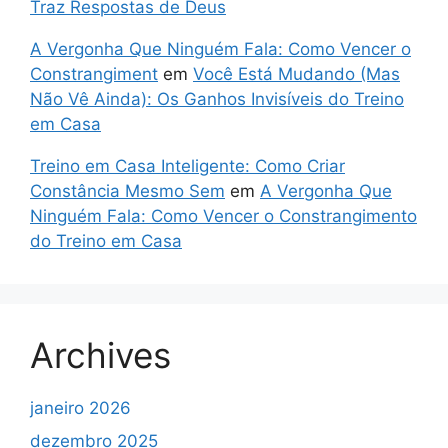
Traz Respostas de Deus
A Vergonha Que Ninguém Fala: Como Vencer o
Constrangiment
em
Você Está Mudando (Mas
Não Vê Ainda): Os Ganhos Invisíveis do Treino
em Casa
Treino em Casa Inteligente: Como Criar
Constância Mesmo Sem
em
A Vergonha Que
Ninguém Fala: Como Vencer o Constrangimento
do Treino em Casa
Archives
janeiro 2026
dezembro 2025