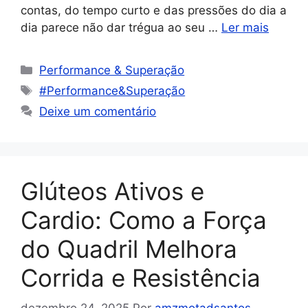
contas, do tempo curto e das pressões do dia a
dia parece não dar trégua ao seu …
Ler mais
Performance & Superação
#Performance&Superação
Deixe um comentário
Glúteos Ativos e
Cardio: Como a Força
do Quadril Melhora
Corrida e Resistência