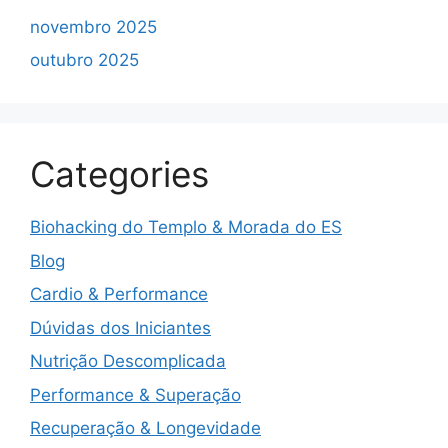
novembro 2025
outubro 2025
Categories
Biohacking do Templo & Morada do ES
Blog
Cardio & Performance
Dúvidas dos Iniciantes
Nutrição Descomplicada
Performance & Superação
Recuperação & Longevidade