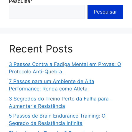
Pesquisar
Pesquisar
Recent Posts
3 Passos Contra a Fadiga Mental em Provas: O
Protocolo Anti-Quebra
7 Passos para um Ambiente de Alta
Performance: Renda como Atleta
3 Segredos do Treino Perto da Falha para
Aumentar a Resistência
5 Passos de Brain Endurance Training: O
Segredo da Resistência Infinita