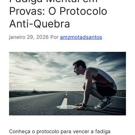
Provas: O Protocolo
Anti-Quebra
janeiro 29, 2026
Por
amzmotadsantos
Conheça o protocolo para vencer a fadiga