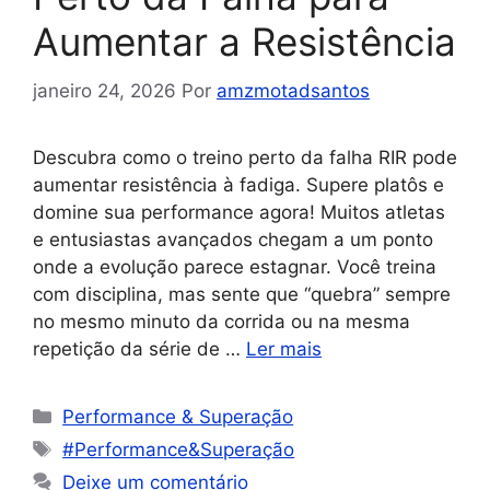
Aumentar a Resistência
janeiro 24, 2026
Por
amzmotadsantos
Descubra como o treino perto da falha RIR pode
aumentar resistência à fadiga. Supere platôs e
domine sua performance agora! Muitos atletas
e entusiastas avançados chegam a um ponto
onde a evolução parece estagnar. Você treina
com disciplina, mas sente que “quebra” sempre
no mesmo minuto da corrida ou na mesma
repetição da série de …
Ler mais
Performance & Superação
#Performance&Superação
Deixe um comentário