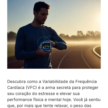
Descubra como a Variabilidade da Frequência
Cardíaca (VFC) é a arma secreta para proteger
seu coração do estresse e elevar sua
performance física e mental hoje. Você já sentiu
que, por mais que tente relaxar, o peso das