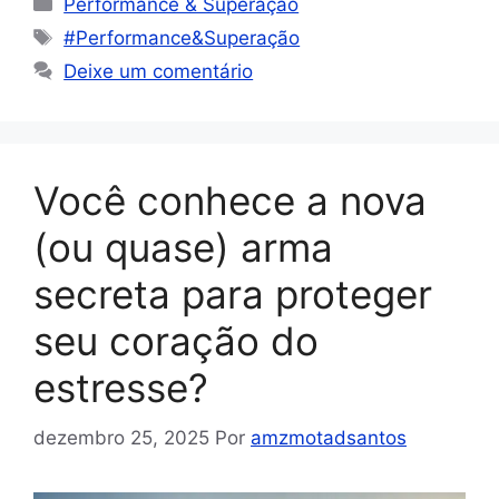
Performance & Superação
#Performance&Superação
Deixe um comentário
Você conhece a nova
(ou quase) arma
secreta para proteger
seu coração do
estresse?
dezembro 25, 2025
Por
amzmotadsantos