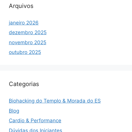
Arquivos
janeiro 2026
dezembro 2025
novembro 2025
outubro 2025
Categorias
Biohacking do Templo & Morada do ES
Blog
Cardio & Performance
Dúvidas dos Iniciantes