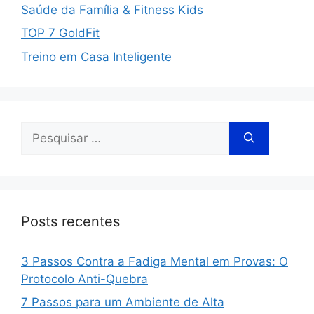
Saúde da Família & Fitness Kids
TOP 7 GoldFit
Treino em Casa Inteligente
Posts recentes
3 Passos Contra a Fadiga Mental em Provas: O
Protocolo Anti-Quebra
7 Passos para um Ambiente de Alta