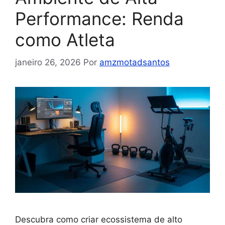
Performance: Renda
como Atleta
janeiro 26, 2026
Por
amzmotadsantos
Descubra como criar ecossistema de alto