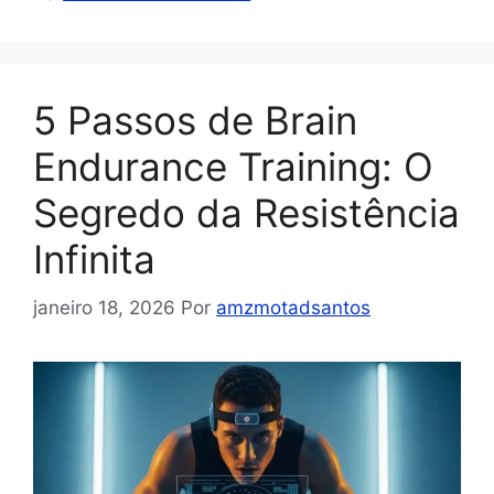
5 Passos de Brain
Endurance Training: O
Segredo da Resistência
Infinita
janeiro 18, 2026
Por
amzmotadsantos