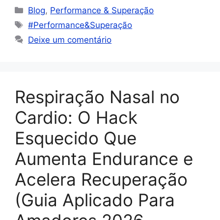
Blog
,
Performance & Superação
#Performance&Superação
Deixe um comentário
Respiração Nasal no
Cardio: O Hack
Esquecido Que
Aumenta Endurance e
Acelera Recuperação
(Guia Aplicado Para