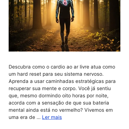
Descubra como o cardio ao ar livre atua como
um hard reset para seu sistema nervoso.
Aprenda a usar caminhadas estratégicas para
recuperar sua mente e corpo. Você já sentiu
que, mesmo dormindo oito horas por noite,
acorda com a sensação de que sua bateria
mental ainda está no vermelho? Vivemos em
uma era de …
Ler mais