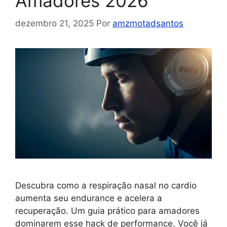
Amadores 2026
dezembro 21, 2025
Por
amzmotadsantos
Descubra como a respiração nasal no cardio
aumenta seu endurance e acelera a
recuperação. Um guia prático para amadores
dominarem esse hack de performance. Você já