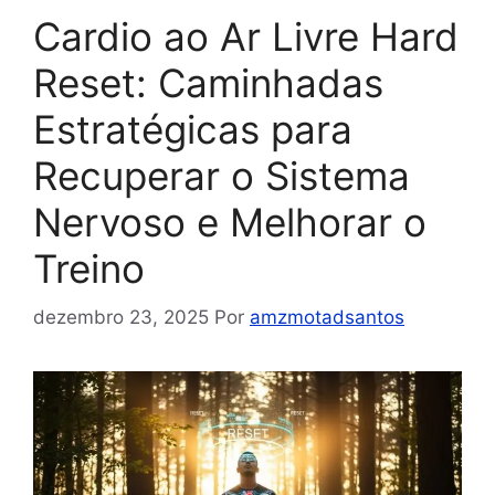
Cardio ao Ar Livre Hard
Reset: Caminhadas
Estratégicas para
Recuperar o Sistema
Nervoso e Melhorar o
Treino
dezembro 23, 2025
Por
amzmotadsantos