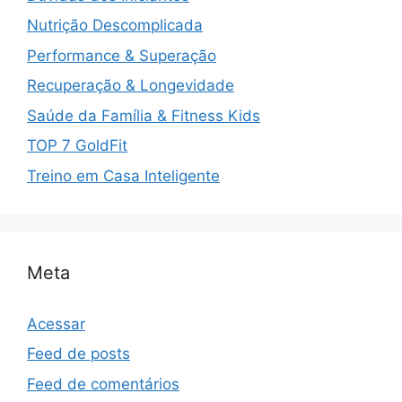
Nutrição Descomplicada
Performance & Superação
Recuperação & Longevidade
Saúde da Família & Fitness Kids
TOP 7 GoldFit
Treino em Casa Inteligente
Meta
Acessar
Feed de posts
Feed de comentários