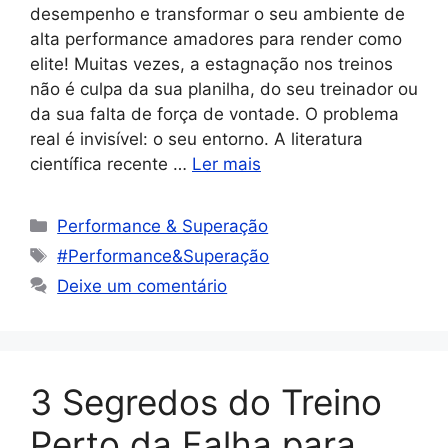
desempenho e transformar o seu ambiente de
alta performance amadores para render como
elite! Muitas vezes, a estagnação nos treinos
não é culpa da sua planilha, do seu treinador ou
da sua falta de força de vontade. O problema
real é invisível: o seu entorno. A literatura
científica recente …
Ler mais
Performance & Superação
#Performance&Superação
Deixe um comentário
3 Segredos do Treino
Perto da Falha para