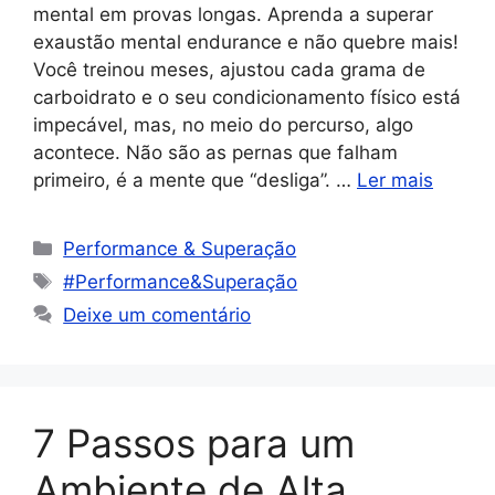
mental em provas longas. Aprenda a superar
exaustão mental endurance e não quebre mais!
Você treinou meses, ajustou cada grama de
carboidrato e o seu condicionamento físico está
impecável, mas, no meio do percurso, algo
acontece. Não são as pernas que falham
primeiro, é a mente que “desliga”. …
Ler mais
Performance & Superação
#Performance&Superação
Deixe um comentário
7 Passos para um
Ambiente de Alta