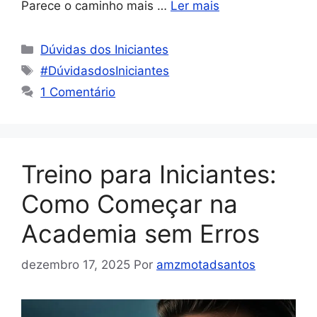
Parece o caminho mais …
Ler mais
Dúvidas dos Iniciantes
#DúvidasdosIniciantes
1 Comentário
Treino para Iniciantes:
Como Começar na
Academia sem Erros
dezembro 17, 2025
Por
amzmotadsantos