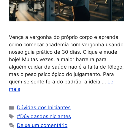
Vença a vergonha do próprio corpo e aprenda
como começar academia com vergonha usando
nosso guia prático de 30 dias. Clique e mude
hoje! Muitas vezes, a maior barreira para
alguém cuidar da saúde não é a falta de fôlego,
mas o peso psicológico do julgamento. Para
quem se sente fora do padrão, a ideia …
Ler
mais
Dúvidas dos Iniciantes
#DúvidasdosIniciantes
Deixe um comentário