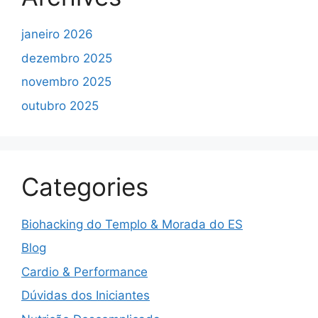
janeiro 2026
dezembro 2025
novembro 2025
outubro 2025
Categories
Biohacking do Templo & Morada do ES
Blog
Cardio & Performance
Dúvidas dos Iniciantes