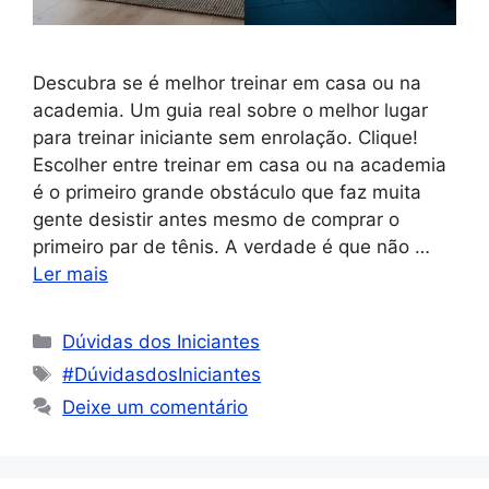
Descubra se é melhor treinar em casa ou na
academia. Um guia real sobre o melhor lugar
para treinar iniciante sem enrolação. Clique!
Escolher entre treinar em casa ou na academia
é o primeiro grande obstáculo que faz muita
gente desistir antes mesmo de comprar o
primeiro par de tênis. A verdade é que não …
Ler mais
Dúvidas dos Iniciantes
#DúvidasdosIniciantes
Deixe um comentário