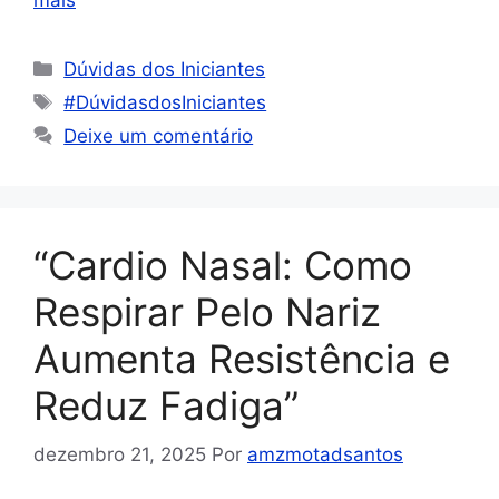
Dúvidas dos Iniciantes
#DúvidasdosIniciantes
Deixe um comentário
“Cardio Nasal: Como
Respirar Pelo Nariz
Aumenta Resistência e
Reduz Fadiga”
dezembro 21, 2025
Por
amzmotadsantos