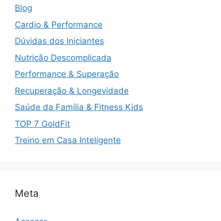
Blog
Cardio & Performance
Dúvidas dos Iniciantes
Nutrição Descomplicada
Performance & Superação
Recuperação & Longevidade
Saúde da Família & Fitness Kids
TOP 7 GoldFit
Treino em Casa Inteligente
Meta