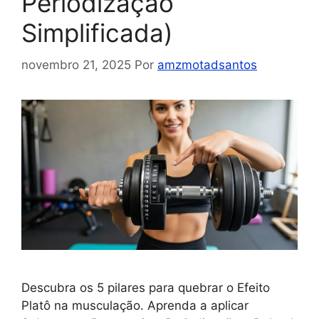
Periodização
Simplificada)
novembro 21, 2025
Por
amzmotadsantos
Descubra os 5 pilares para quebrar o Efeito
Platô na musculação. Aprenda a aplicar