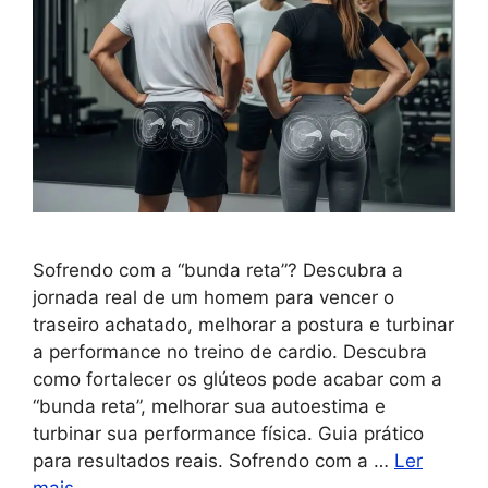
Sofrendo com a “bunda reta”? Descubra a
jornada real de um homem para vencer o
traseiro achatado, melhorar a postura e turbinar
a performance no treino de cardio. Descubra
como fortalecer os glúteos pode acabar com a
“bunda reta”, melhorar sua autoestima e
turbinar sua performance física. Guia prático
para resultados reais. Sofrendo com a …
Ler
mais