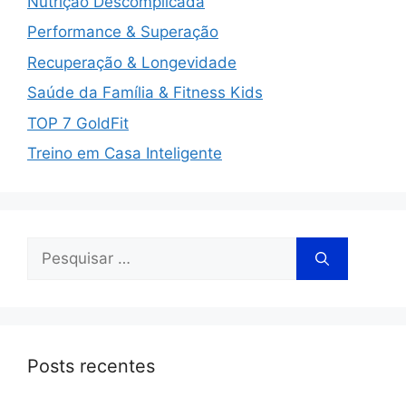
Nutrição Descomplicada
Performance & Superação
Recuperação & Longevidade
Saúde da Família & Fitness Kids
TOP 7 GoldFit
Treino em Casa Inteligente
Posts recentes