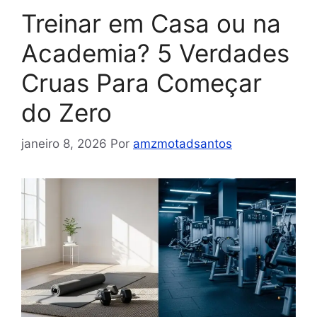
Treinar em Casa ou na
Academia? 5 Verdades
Cruas Para Começar
do Zero
janeiro 8, 2026
Por
amzmotadsantos