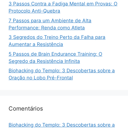
3 Passos Contra a Fadiga Mental em Provas: O
Protocolo Anti-Quebra
7 Passos para um Ambiente de Alta
Performance: Renda como Atleta
3 Segredos do Treino Perto da Falha para
Aumentar a Resistência
5 Passos de Brain Endurance Training: O
Segredo da Resistência Infinita
Biohacking do Templo: 3 Descobertas sobre a
Oração no Lobo Pré-Frontal
Comentários
Biohacking do Templo: 3 Descobertas sobre a