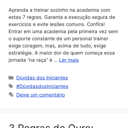
Aprenda a treinar sozinho na academia com
estas 7 regras. Garanta a execução segura de
exercícios e evite lesões comuns. Confira!
Entrar em uma academia pela primeira vez sem
o suporte constante de um personal trainer
exige coragem, mas, acima de tudo, exige
estratégia. A maior dor de quem começa essa
jornada “na raça” é …
Ler mais
Dúvidas dos Iniciantes
#DúvidasdosIniciantes
Deixe um comentário