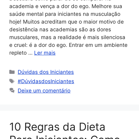
academia e vença a dor do ego. Melhore sua
saúde mental para iniciantes na musculação
hoje! Muitos acreditam que o maior motivo de
desistência nas academias são as dores
musculares, mas a realidade é mais silenciosa
e cruel: é a dor do ego. Entrar em um ambiente
repleto …
Ler mais
Dúvidas dos Iniciantes
#DúvidasdosIniciantes
Deixe um comentário
10 Regras da Dieta