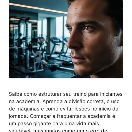
Saiba como estruturar seu treino para iniciantes
na academia. Aprenda a divisão correta, o uso
de máquinas e como evitar lesões no início da
jornada. Começar a frequentar a academia é
um passo gigante para uma vida mais
saudável, mas muitos cometem o erro de