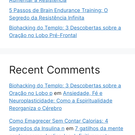
Aumentar a Resistência
5 Passos de Brain Endurance Training: O
Segredo da Resistência Infinita
Biohacking do Templo: 3 Descobertas sobre a
Oração no Lobo Pré-Frontal
Recent Comments
Biohacking do Templo: 3 Descobertas sobre a
Oração no Lobo p
em
Ansiedade, Fé e
Neuroplasticidade: Como a Espiritualidade
Reorganiza o Cérebro
Como Emagrecer Sem Contar Calorias: 4
Segredos da Insulina n
em
7 gatilhos da mente