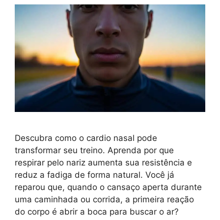
Descubra como o cardio nasal pode
transformar seu treino. Aprenda por que
respirar pelo nariz aumenta sua resistência e
reduz a fadiga de forma natural. Você já
reparou que, quando o cansaço aperta durante
uma caminhada ou corrida, a primeira reação
do corpo é abrir a boca para buscar o ar?