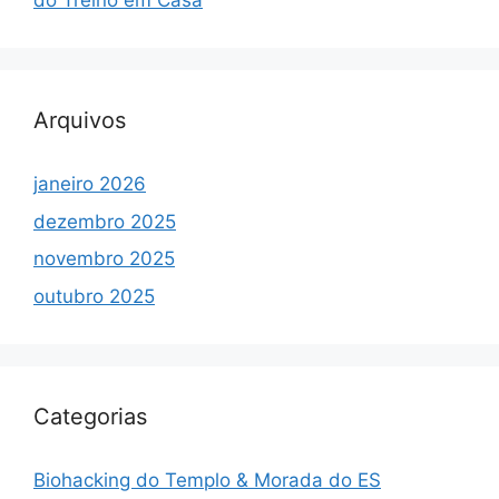
do Treino em Casa
Arquivos
janeiro 2026
dezembro 2025
novembro 2025
outubro 2025
Categorias
Biohacking do Templo & Morada do ES