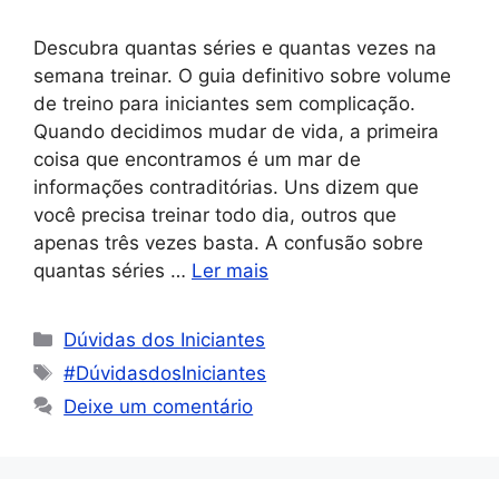
Descubra quantas séries e quantas vezes na
semana treinar. O guia definitivo sobre volume
de treino para iniciantes sem complicação.
Quando decidimos mudar de vida, a primeira
coisa que encontramos é um mar de
informações contraditórias. Uns dizem que
você precisa treinar todo dia, outros que
apenas três vezes basta. A confusão sobre
quantas séries …
Ler mais
Dúvidas dos Iniciantes
#DúvidasdosIniciantes
Deixe um comentário