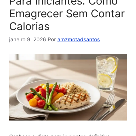
Para Iniciantes: Como
Emagrecer Sem Contar
Calorias
janeiro 9, 2026
Por
amzmotadsantos