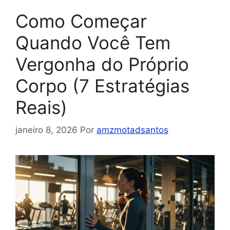
Como Começar
Quando Você Tem
Vergonha do Próprio
Corpo (7 Estratégias
Reais)
janeiro 8, 2026
Por
amzmotadsantos