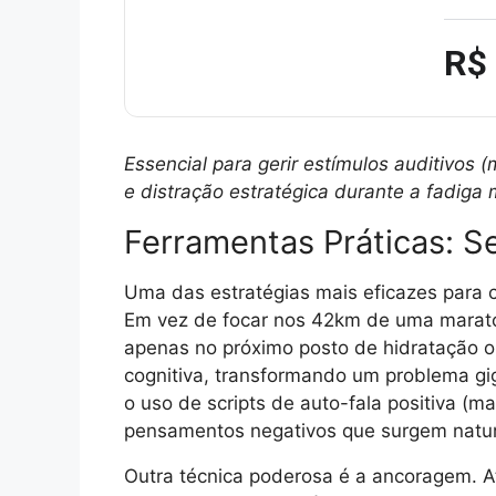
R$
Essencial para gerir estímulos auditivo
e distração estratégica durante a fadiga 
Ferramentas Práticas: 
Uma das estratégias mais eficazes para 
Em vez de focar nos 42km de uma maraton
apenas no próximo posto de hidratação ou
cognitiva, transformando um problema gi
o uso de scripts de auto-fala positiva (ma
pensamentos negativos que surgem natur
Outra técnica poderosa é a ancoragem. A