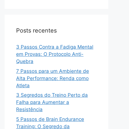
Posts recentes
3 Passos Contra a Fadiga Mental
em Provas: O Protocolo Anti-
Quebra
7 Passos para um Ambiente de
Alta Performance: Renda como
Atleta
3 Segredos do Treino Perto da
Falha para Aumentar a
Resistência
5 Passos de Brain Endurance
Training: O Segredo da