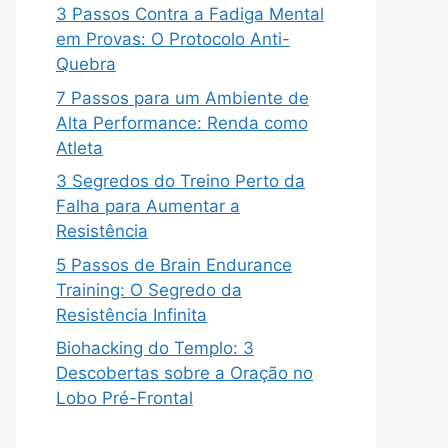
3 Passos Contra a Fadiga Mental
em Provas: O Protocolo Anti-
Quebra
7 Passos para um Ambiente de
Alta Performance: Renda como
Atleta
3 Segredos do Treino Perto da
Falha para Aumentar a
Resistência
5 Passos de Brain Endurance
Training: O Segredo da
Resistência Infinita
Biohacking do Templo: 3
Descobertas sobre a Oração no
Lobo Pré-Frontal