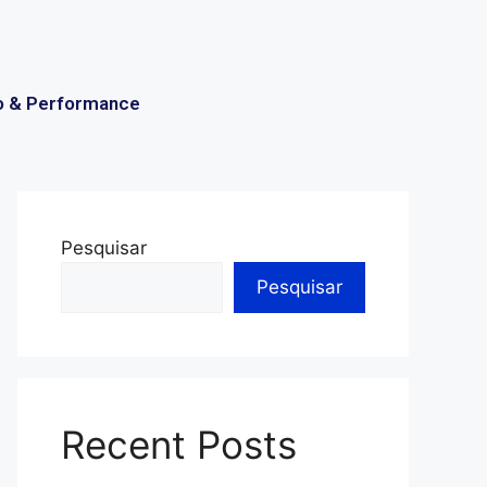
o & Performance
Pesquisar
Pesquisar
Recent Posts