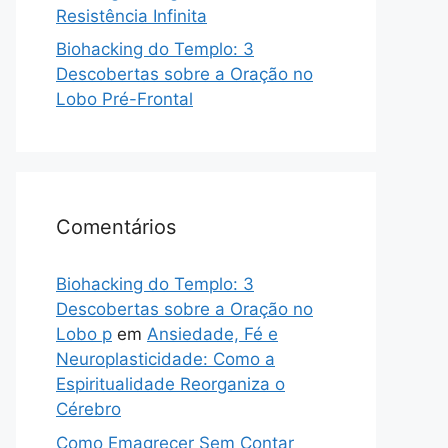
Resistência Infinita
Biohacking do Templo: 3
Descobertas sobre a Oração no
Lobo Pré-Frontal
Comentários
Biohacking do Templo: 3
Descobertas sobre a Oração no
Lobo p
em
Ansiedade, Fé e
Neuroplasticidade: Como a
Espiritualidade Reorganiza o
Cérebro
Como Emagrecer Sem Contar