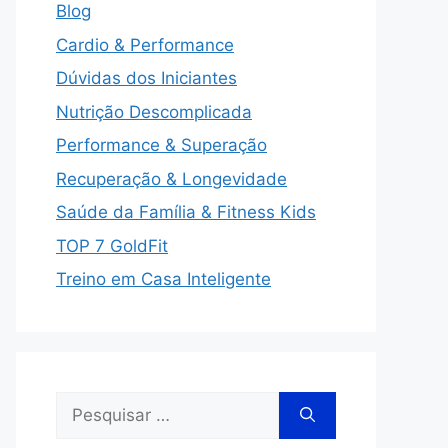
Blog
Cardio & Performance
Dúvidas dos Iniciantes
Nutrição Descomplicada
Performance & Superação
Recuperação & Longevidade
Saúde da Família & Fitness Kids
TOP 7 GoldFit
Treino em Casa Inteligente