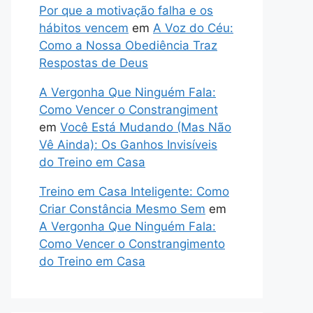
Por que a motivação falha e os
hábitos vencem
em
A Voz do Céu:
Como a Nossa Obediência Traz
Respostas de Deus
A Vergonha Que Ninguém Fala:
Como Vencer o Constrangiment
em
Você Está Mudando (Mas Não
Vê Ainda): Os Ganhos Invisíveis
do Treino em Casa
Treino em Casa Inteligente: Como
Criar Constância Mesmo Sem
em
A Vergonha Que Ninguém Fala:
Como Vencer o Constrangimento
do Treino em Casa