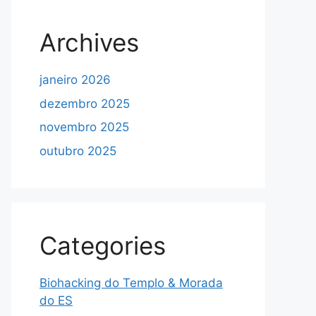
Archives
janeiro 2026
dezembro 2025
novembro 2025
outubro 2025
Categories
Biohacking do Templo & Morada
do ES