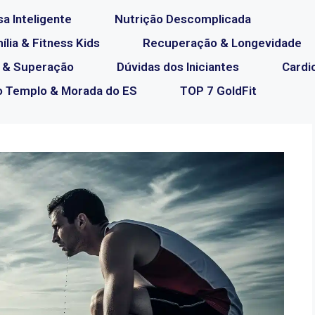
a Inteligente
Nutrição Descomplicada
lia & Fitness Kids
Recuperação & Longevidade
 & Superação
Dúvidas dos Iniciantes
Cardi
o Templo & Morada do ES
TOP 7 GoldFit