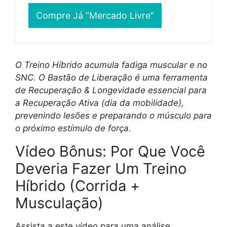
Compre Já “Mercado Livre”
O Treino Híbrido acumula fadiga muscular e no
SNC. O Bastão de Liberação é uma ferramenta
de Recuperação & Longevidade essencial para
a Recuperação Ativa (dia da mobilidade),
prevenindo lesões e preparando o músculo para
o próximo estímulo de força.
Vídeo Bônus: Por Que Você
Deveria Fazer Um Treino
Híbrido (Corrida +
Musculação)
Assista a este vídeo para uma análise