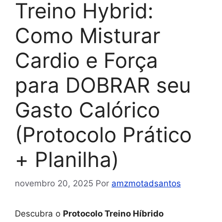
Treino Hybrid:
Como Misturar
Cardio e Força
para DOBRAR seu
Gasto Calórico
(Protocolo Prático
+ Planilha)
novembro 20, 2025
Por
amzmotadsantos
Descubra o
Protocolo Treino Híbrido