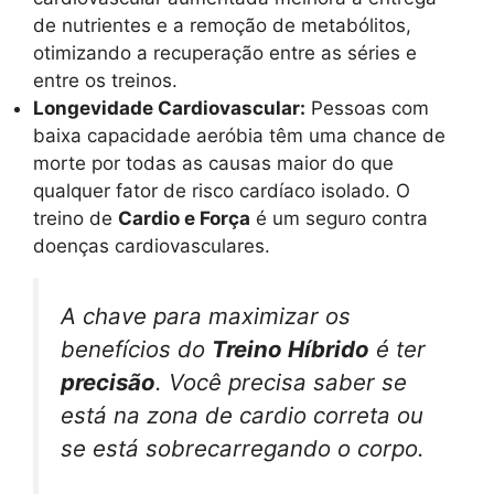
de nutrientes e a remoção de metabólitos,
otimizando a recuperação entre as séries e
entre os treinos.
Longevidade Cardiovascular:
Pessoas com
baixa capacidade aeróbia têm uma chance de
morte por todas as causas maior do que
qualquer fator de risco cardíaco isolado. O
treino de
Cardio e Força
é um seguro contra
doenças cardiovasculares.
A chave para maximizar os
benefícios do
Treino Híbrido
é ter
precisão
. Você precisa saber se
está na zona de cardio correta ou
se está sobrecarregando o corpo.