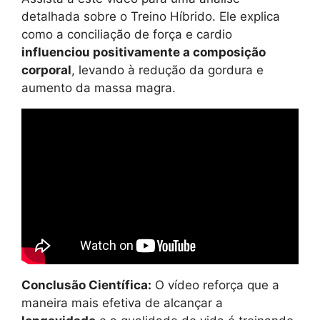
detalhada sobre o Treino Híbrido. Ele explica
como a conciliação de força e cardio
influenciou positivamente a composição
corporal
, levando à redução da gordura e
aumento da massa magra.
Conclusão Científica:
O vídeo reforça que a
maneira mais efetiva de alcançar a