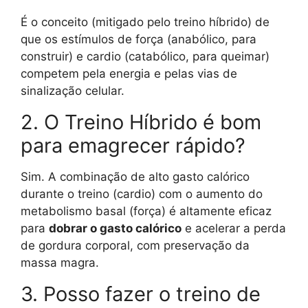
É o conceito (mitigado pelo treino híbrido) de
que os estímulos de força (anabólico, para
construir) e cardio (catabólico, para queimar)
competem pela energia e pelas vias de
sinalização celular.
2. O Treino Híbrido é bom
para emagrecer rápido?
Sim. A combinação de alto gasto calórico
durante o treino (cardio) com o aumento do
metabolismo basal (força) é altamente eficaz
para
dobrar o gasto calórico
e acelerar a perda
de gordura corporal, com preservação da
massa magra.
3. Posso fazer o treino de