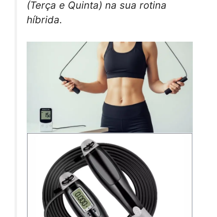
(Terça e Quinta) na sua rotina
híbrida.