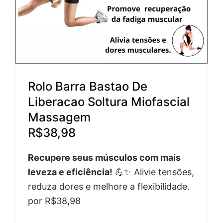
Rolo Barra Bastao De
Liberacao Soltura Miofascial
Massagem
R$38,98
Recupere seus músculos com mais
leveza e eficiência!
💪✨ Alivie tensões,
reduza dores e melhore a flexibilidade.
por R$38,98