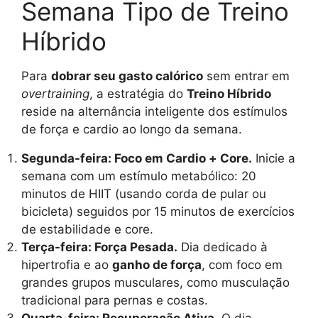
Semana Tipo de Treino
Híbrido
Para
dobrar seu gasto calórico
sem entrar em
overtraining
, a estratégia do
Treino Híbrido
reside na alternância inteligente dos estímulos
de força e cardio ao longo da semana.
Segunda-feira: Foco em Cardio + Core.
Inicie a
semana com um estímulo metabólico: 20
minutos de HIIT (usando corda de pular ou
bicicleta) seguidos por 15 minutos de exercícios
de estabilidade e core.
Terça-feira: Força Pesada.
Dia dedicado à
hipertrofia e ao
ganho de força
, com foco em
grandes grupos musculares, como musculação
tradicional para pernas e costas.