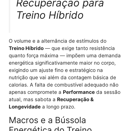
Recuperação para
Treino Híbrido
O volume e a alternância de estímulos do
Treino Híbrido
— que exige tanto resistência
quanto força máxima — impõem uma demanda
energética significativamente maior no corpo,
exigindo um ajuste fino e estratégico na
nutrição que vai além da contagem básica de
calorias. A falta de combustível adequado não
apenas compromete a
Performance
da sessão
atual, mas sabota a
Recuperação &
Longevidade
a longo prazo.
Macros e a Bússola
Energética do Treino