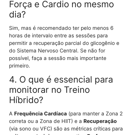
Força e Cardio no mesmo
dia?
Sim, mas é recomendado ter pelo menos 6
horas de intervalo entre as sessões para
permitir a recuperação parcial do glicogênio e
do Sistema Nervoso Central. Se não for
possível, faça a sessão mais importante
primeiro.
4. O que é essencial para
monitorar no Treino
Híbrido?
A
Frequência Cardíaca
(para manter a Zona 2
correta ou a Zona de HIIT) e a
Recuperação
(via sono ou VFC) são as métricas críticas para