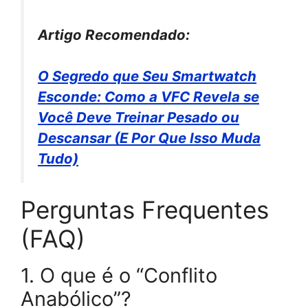
Artigo Recomendado:
O Segredo que Seu Smartwatch
Esconde: Como a VFC Revela se
Você Deve Treinar Pesado ou
Descansar (E Por Que Isso Muda
Tudo)
Perguntas Frequentes
(FAQ)
1. O que é o “Conflito
Anabólico”?