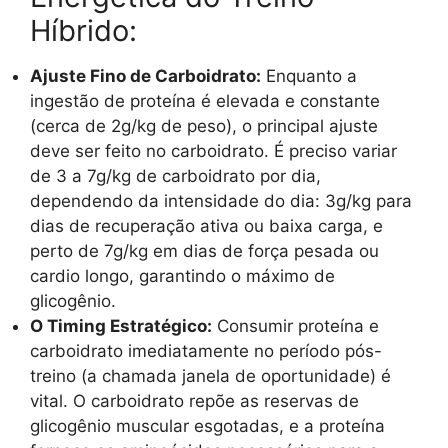
Híbrido:
Ajuste Fino de Carboidrato:
Enquanto a
ingestão de proteína é elevada e constante
(cerca de 2g/kg de peso), o principal ajuste
deve ser feito no carboidrato. É preciso variar
de 3 a 7g/kg de carboidrato por dia,
dependendo da intensidade do dia: 3g/kg para
dias de recuperação ativa ou baixa carga, e
perto de 7g/kg em dias de força pesada ou
cardio longo, garantindo o máximo de
glicogênio.
O Timing Estratégico:
Consumir proteína e
carboidrato imediatamente no período pós-
treino (a chamada janela de oportunidade) é
vital. O carboidrato repõe as reservas de
glicogênio muscular esgotadas, e a proteína