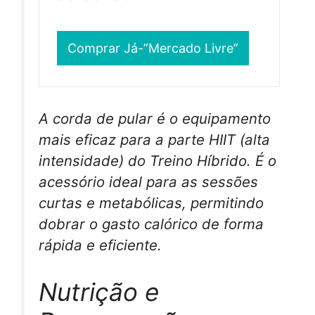
Comprar Já-”Mercado Livre”
A corda de pular é o equipamento
mais eficaz para a parte HIIT (alta
intensidade) do Treino Híbrido. É o
acessório ideal para as sessões
curtas e metabólicas, permitindo
dobrar o gasto calórico de forma
rápida e eficiente.
Nutrição e