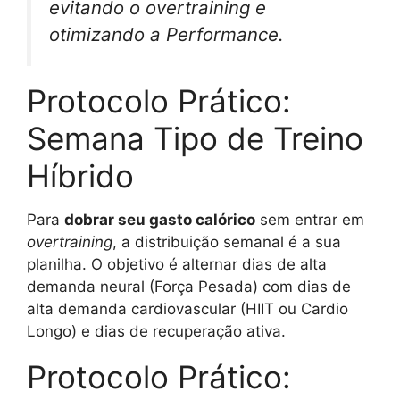
evitando o overtraining e
otimizando a Performance.
Protocolo Prático:
Semana Tipo de Treino
Híbrido
Para
dobrar seu gasto calórico
sem entrar em
overtraining
, a distribuição semanal é a sua
planilha. O objetivo é alternar dias de alta
demanda neural (Força Pesada) com dias de
alta demanda cardiovascular (HIIT ou Cardio
Longo) e dias de recuperação ativa.
Protocolo Prático: