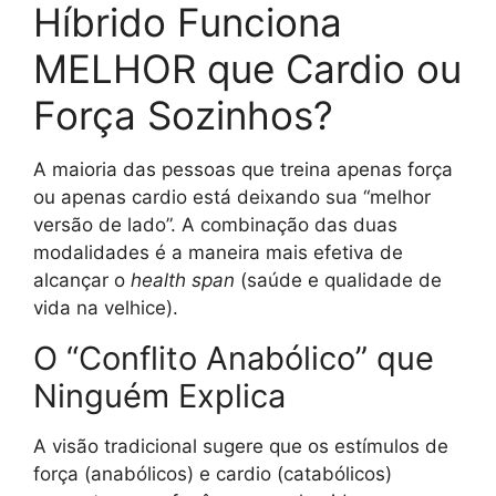
Híbrido Funciona
MELHOR que Cardio ou
Força Sozinhos?
A maioria das pessoas que treina apenas força
ou apenas cardio está deixando sua “melhor
versão de lado”. A combinação das duas
modalidades é a maneira mais efetiva de
alcançar o
health span
(saúde e qualidade de
vida na velhice).
O “Conflito Anabólico” que
Ninguém Explica
A visão tradicional sugere que os estímulos de
força (anabólicos) e cardio (catabólicos)