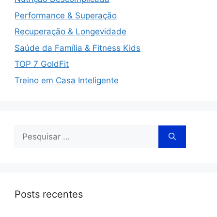
Performance & Superação
Recuperação & Longevidade
Saúde da Família & Fitness Kids
TOP 7 GoldFit
Treino em Casa Inteligente
Posts recentes