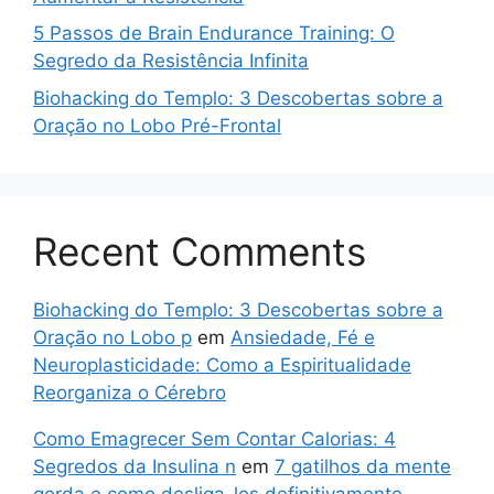
5 Passos de Brain Endurance Training: O
Segredo da Resistência Infinita
Biohacking do Templo: 3 Descobertas sobre a
Oração no Lobo Pré-Frontal
Recent Comments
Biohacking do Templo: 3 Descobertas sobre a
Oração no Lobo p
em
Ansiedade, Fé e
Neuroplasticidade: Como a Espiritualidade
Reorganiza o Cérebro
Como Emagrecer Sem Contar Calorias: 4
Segredos da Insulina n
em
7 gatilhos da mente
gorda e como desliga-los definitivamente