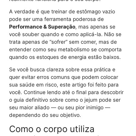
A verdade é que treinar de estômago vazio
pode ser uma ferramenta poderosa de
Performance & Superação
, mas apenas se
você souber quando e como aplicá-la. Não se
trata apenas de “sofrer” sem comer, mas de
entender como seu metabolismo se comporta
quando os estoques de energia estão baixos.
Se você busca clareza sobre essa prática e
quer evitar erros comuns que podem colocar
sua saúde em risco, este artigo foi feito para
você. Continue lendo até o final para descobrir
o guia definitivo sobre como o jejum pode ser
seu maior aliado — ou seu pior inimigo —
dependendo do seu objetivo.
Como o corpo utiliza