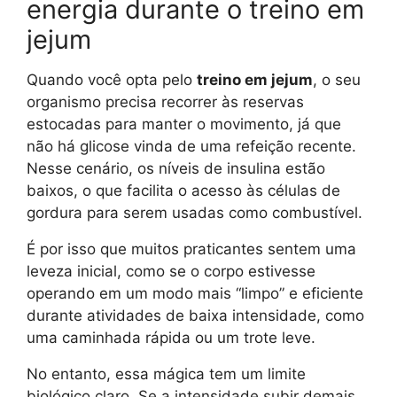
energia durante o treino em
jejum
Quando você opta pelo
treino em jejum
, o seu
organismo precisa recorrer às reservas
estocadas para manter o movimento, já que
não há glicose vinda de uma refeição recente.
Nesse cenário, os níveis de insulina estão
baixos, o que facilita o acesso às células de
gordura para serem usadas como combustível.
É por isso que muitos praticantes sentem uma
leveza inicial, como se o corpo estivesse
operando em um modo mais “limpo” e eficiente
durante atividades de baixa intensidade, como
uma caminhada rápida ou um trote leve.
No entanto, essa mágica tem um limite
biológico claro. Se a intensidade subir demais,