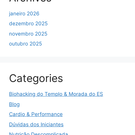
janeiro 2026
dezembro 2025
novembro 2025
outubro 2025
Categories
Biohacking do Templo & Morada do ES
Blog
Cardio & Performance
Dúvidas dos Iniciantes
Nutrição Descomplicada