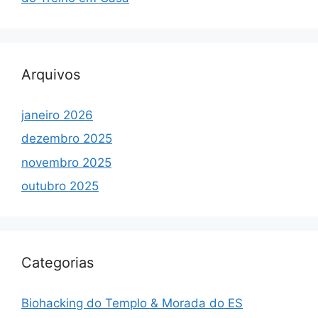
Arquivos
janeiro 2026
dezembro 2025
novembro 2025
outubro 2025
Categorias
Biohacking do Templo & Morada do ES