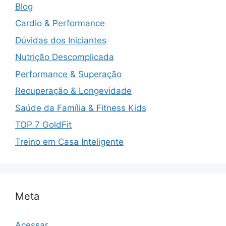
Blog
Cardio & Performance
Dúvidas dos Iniciantes
Nutrição Descomplicada
Performance & Superação
Recuperação & Longevidade
Saúde da Família & Fitness Kids
TOP 7 GoldFit
Treino em Casa Inteligente
Meta
Acessar