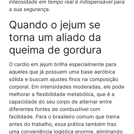
intensidade em tempo real é indispensável para
a sua segurança.
Quando o jejum se
torna um aliado da
queima de gordura
O cardio em jejum brilha especialmente para
aqueles que já possuem uma base aeróbica
sólida e buscam ajustes finos na composição
corporal. Em intensidades moderadas, ele pode
melhorar a flexibilidade metabólica, que é a
capacidade do seu corpo de alternar entre
diferentes fontes de combustível com
facilidade. Para o brasileiro comum que treina
antes do trabalho, essa prática também traz
uma conveniência logística enorme, eliminando