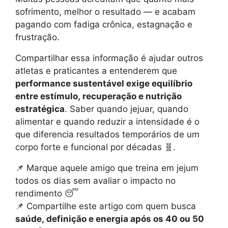
sofrimento, melhor o resultado — e acabam
pagando com fadiga crônica, estagnação e
frustração.
Compartilhar essa informação é ajudar outros
atletas e praticantes a entenderem que
performance sustentável exige equilíbrio
entre estímulo, recuperação e nutrição
estratégica
. Saber quando jejuar, quando
alimentar e quando reduzir a intensidade é o
que diferencia resultados temporários de um
corpo forte e funcional por décadas 🧬.
📌 Marque aquele amigo que treina em jejum
todos os dias sem avaliar o impacto no
rendimento 😴
📌 Compartilhe este artigo com quem busca
saúde, definição e energia após os 40 ou 50