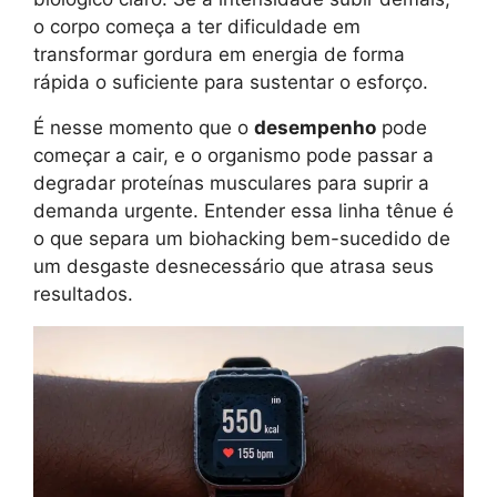
o corpo começa a ter dificuldade em
transformar gordura em energia de forma
rápida o suficiente para sustentar o esforço.
É nesse momento que o
desempenho
pode
começar a cair, e o organismo pode passar a
degradar proteínas musculares para suprir a
demanda urgente. Entender essa linha tênue é
o que separa um biohacking bem-sucedido de
um desgaste desnecessário que atrasa seus
resultados.