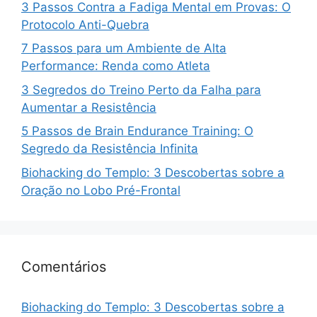
3 Passos Contra a Fadiga Mental em Provas: O
Protocolo Anti-Quebra
7 Passos para um Ambiente de Alta
Performance: Renda como Atleta
3 Segredos do Treino Perto da Falha para
Aumentar a Resistência
5 Passos de Brain Endurance Training: O
Segredo da Resistência Infinita
Biohacking do Templo: 3 Descobertas sobre a
Oração no Lobo Pré-Frontal
Comentários
Biohacking do Templo: 3 Descobertas sobre a