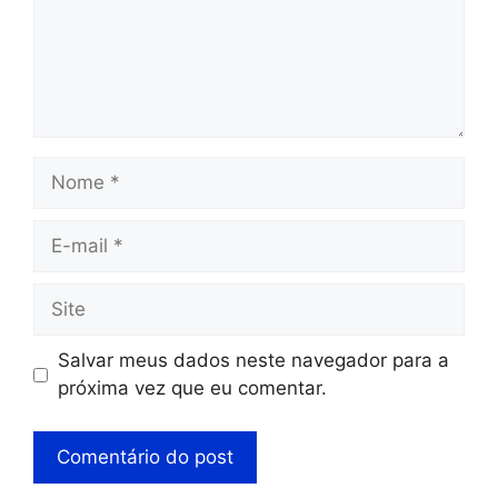
Salvar meus dados neste navegador para a
próxima vez que eu comentar.