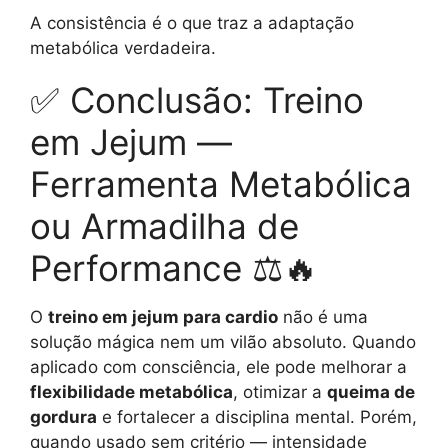
A consistência é o que traz a adaptação
metabólica verdadeira.
✅ Conclusão: Treino
em Jejum —
Ferramenta Metabólica
ou Armadilha de
Performance ⚖️🔥
O
treino em jejum para cardio
não é uma
solução mágica nem um vilão absoluto. Quando
aplicado com consciência, ele pode melhorar a
flexibilidade metabólica
, otimizar a
queima de
gordura
e fortalecer a disciplina mental. Porém,
quando usado sem critério — intensidade