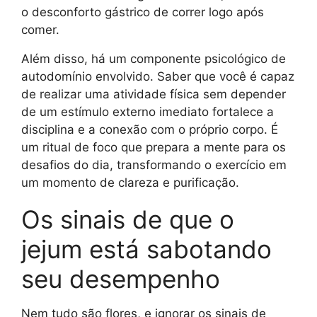
o desconforto gástrico de correr logo após
comer.
Além disso, há um componente psicológico de
autodomínio envolvido. Saber que você é capaz
de realizar uma atividade física sem depender
de um estímulo externo imediato fortalece a
disciplina e a conexão com o próprio corpo. É
um ritual de foco que prepara a mente para os
desafios do dia, transformando o exercício em
um momento de clareza e purificação.
Os sinais de que o
jejum está sabotando
seu desempenho
Nem tudo são flores, e ignorar os sinais de