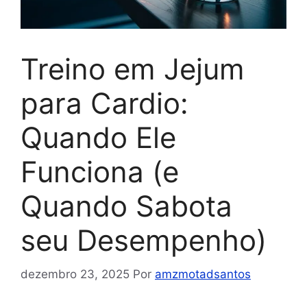
Treino em Jejum
para Cardio:
Quando Ele
Funciona (e
Quando Sabota
seu Desempenho)
dezembro 23, 2025
Por
amzmotadsantos