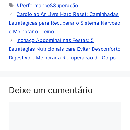
#Performance&Superação
Cardio ao Ar Livre Hard Reset: Caminhadas
Estratégicas para Recuperar o Sistema Nervoso
e Melhorar o Treino
Inchaço Abdominal nas Festas: 5
Estratégias Nutricionais para Evitar Desconforto
Digestivo e Melhorar a Recuperação do Corpo
Deixe um comentário