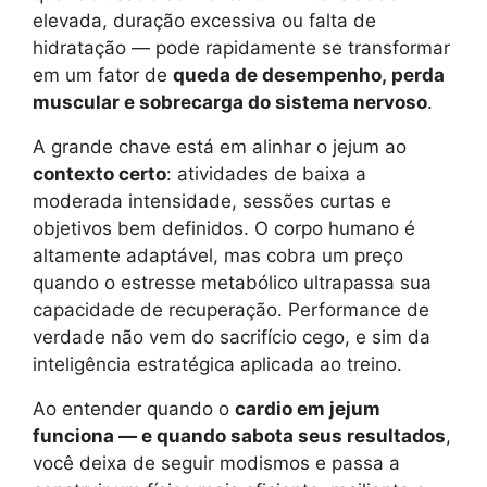
elevada, duração excessiva ou falta de
hidratação — pode rapidamente se transformar
em um fator de
queda de desempenho, perda
muscular e sobrecarga do sistema nervoso
.
A grande chave está em alinhar o jejum ao
contexto certo
: atividades de baixa a
moderada intensidade, sessões curtas e
objetivos bem definidos. O corpo humano é
altamente adaptável, mas cobra um preço
quando o estresse metabólico ultrapassa sua
capacidade de recuperação. Performance de
verdade não vem do sacrifício cego, e sim da
inteligência estratégica aplicada ao treino.
Ao entender quando o
cardio em jejum
funciona — e quando sabota seus resultados
,
você deixa de seguir modismos e passa a