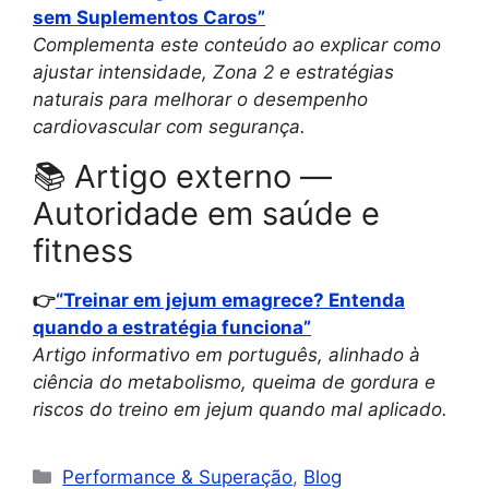
sem Suplementos Caros”
Complementa este conteúdo ao explicar como
ajustar intensidade, Zona 2 e estratégias
naturais para melhorar o desempenho
cardiovascular com segurança.
📚 Artigo externo —
Autoridade em saúde e
fitness
👉
“Treinar em jejum emagrece? Entenda
quando a estratégia funciona”
Artigo informativo em português, alinhado à
ciência do metabolismo, queima de gordura e
riscos do treino em jejum quando mal aplicado.
Performance & Superação
,
Blog