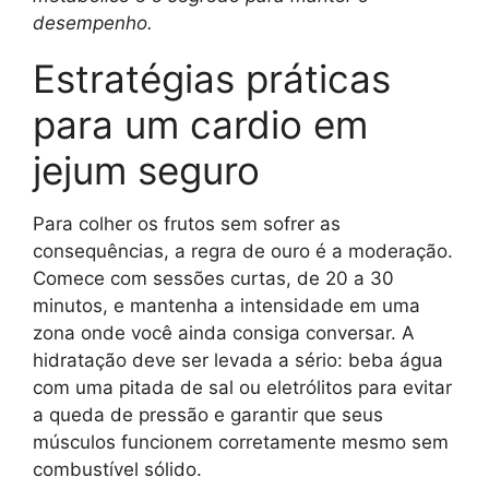
desempenho.
Estratégias práticas
para um cardio em
jejum seguro
Para colher os frutos sem sofrer as
consequências, a regra de ouro é a moderação.
Comece com sessões curtas, de 20 a 30
minutos, e mantenha a intensidade em uma
zona onde você ainda consiga conversar. A
hidratação deve ser levada a sério: beba água
com uma pitada de sal ou eletrólitos para evitar
a queda de pressão e garantir que seus
músculos funcionem corretamente mesmo sem
combustível sólido.