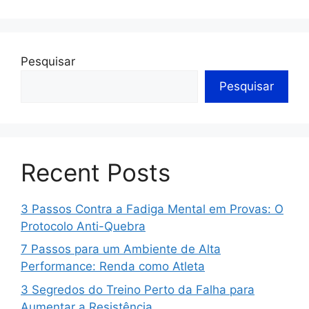
Pesquisar
Pesquisar
Recent Posts
3 Passos Contra a Fadiga Mental em Provas: O
Protocolo Anti-Quebra
7 Passos para um Ambiente de Alta
Performance: Renda como Atleta
3 Segredos do Treino Perto da Falha para
Aumentar a Resistência