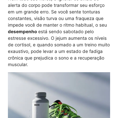
alerta do corpo pode transformar seu esforço
em um grande erro. Se você sente tonturas
constantes, visão turva ou uma fraqueza que
impede você de manter o ritmo habitual, o seu
desempenho
está sendo sabotado pelo
estresse excessivo. O jejum aumenta os níveis
de cortisol, e quando somado a um treino muito
exaustivo, pode levar a um estado de fadiga
crônica que prejudica o sono e a recuperação
muscular.