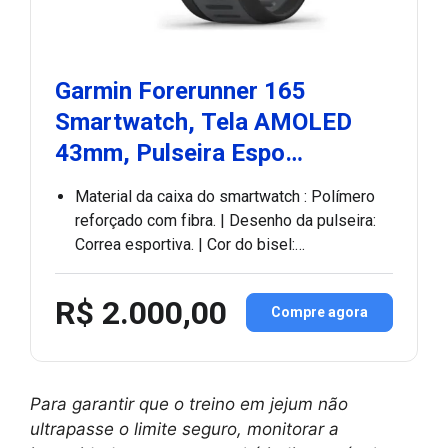
Garmin Forerunner 165
Smartwatch, Tela AMOLED
43mm, Pulseira Espo…
Material da caixa do smartwatch : Polímero
reforçado com fibra. | Desenho da pulseira:
Correa esportiva. | Cor do bisel:…
R$ 2.000,00
Compre agora
Para garantir que o treino em jejum não
ultrapasse o limite seguro, monitorar a