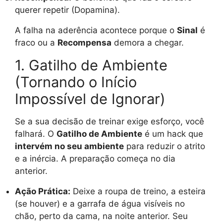
querer repetir (Dopamina).
A falha na aderência acontece porque o
Sinal
é
fraco ou a
Recompensa
demora a chegar.
1. Gatilho de Ambiente
(Tornando o Início
Impossível de Ignorar)
Se a sua decisão de treinar exige esforço, você
falhará. O
Gatilho de Ambiente
é um hack que
intervém no seu ambiente
para reduzir o atrito
e a inércia. A preparação começa no dia
anterior.
Ação Prática:
Deixe a roupa de treino, a esteira
(se houver) e a garrafa de água visíveis no
chão, perto da cama, na noite anterior. Seu