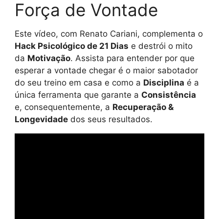
Força de Vontade
Este vídeo, com Renato Cariani, complementa o
Hack Psicológico de 21 Dias
e destrói o mito
da
Motivação
. Assista para entender por que
esperar a vontade chegar é o maior sabotador
do seu treino em casa e como a
Disciplina
é a
única ferramenta que garante a
Consistência
e, consequentemente, a
Recuperação &
Longevidade
dos seus resultados.