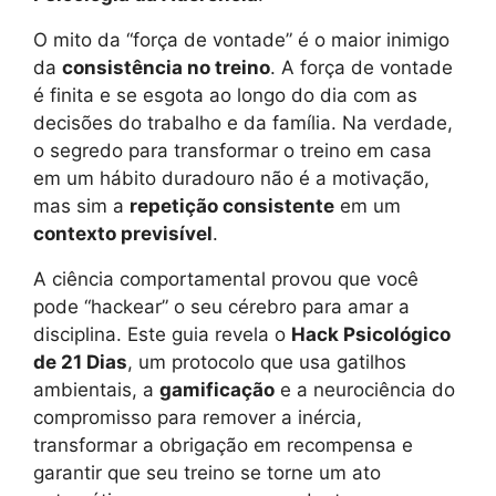
O mito da “força de vontade” é o maior inimigo
da
consistência no treino
. A força de vontade
é finita e se esgota ao longo do dia com as
decisões do trabalho e da família. Na verdade,
o segredo para transformar o treino em casa
em um hábito duradouro não é a motivação,
mas sim a
repetição consistente
em um
contexto previsível
.
A ciência comportamental provou que você
pode “hackear” o seu cérebro para amar a
disciplina. Este guia revela o
Hack Psicológico
de 21 Dias
, um protocolo que usa gatilhos
ambientais, a
gamificação
e a neurociência do
compromisso para remover a inércia,
transformar a obrigação em recompensa e
garantir que seu treino se torne um ato