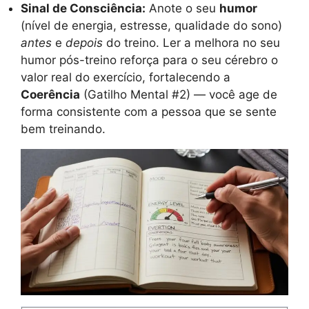
Sinal de Consciência:
Anote o seu
humor
(nível de energia, estresse, qualidade do sono)
antes
e
depois
do treino. Ler a melhora no seu
humor pós-treino reforça para o seu cérebro o
valor real do exercício, fortalecendo a
Coerência
(Gatilho Mental #2) — você age de
forma consistente com a pessoa que se sente
bem treinando.