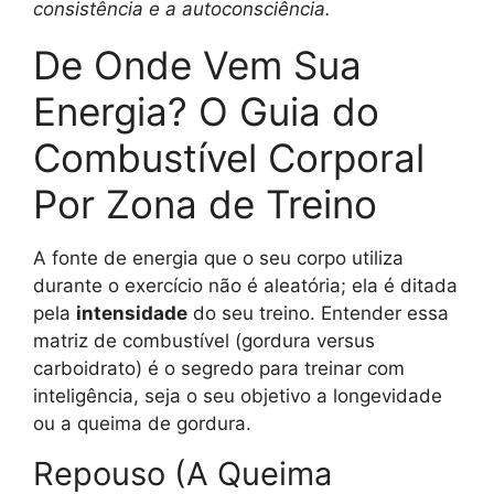
consistência e a autoconsciência.
De Onde Vem Sua
Energia? O Guia do
Combustível Corporal
Por Zona de Treino
A fonte de energia que o seu corpo utiliza
durante o exercício não é aleatória; ela é ditada
pela
intensidade
do seu treino. Entender essa
matriz de combustível (gordura versus
carboidrato) é o segredo para treinar com
inteligência, seja o seu objetivo a longevidade
ou a queima de gordura.
Repouso (A Queima