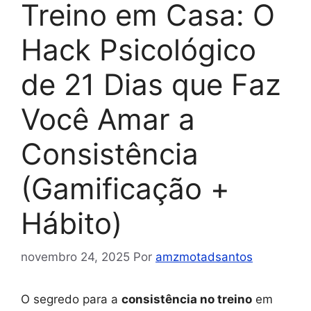
Treino em Casa: O
Hack Psicológico
de 21 Dias que Faz
Você Amar a
Consistência
(Gamificação +
Hábito)
novembro 24, 2025
Por
amzmotadsantos
O segredo para a
consistência no treino
em