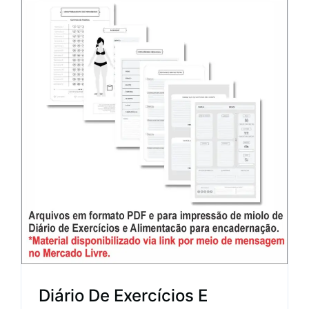
Diário De Exercícios E