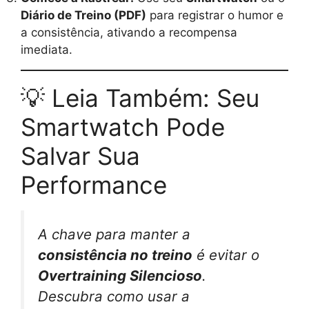
Diário de Treino (PDF)
para registrar o humor e
a consistência, ativando a recompensa
imediata.
💡 Leia Também: Seu
Smartwatch Pode
Salvar Sua
Performance
A chave para manter a
consistência no treino
é evitar o
Overtraining Silencioso
.
Descubra como usar a