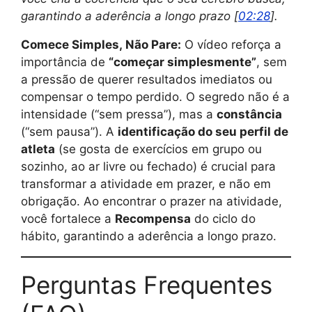
garantindo a aderência a longo prazo [
02:28
].
Comece Simples, Não Pare:
O vídeo reforça a
importância de
“começar simplesmente”
, sem
a pressão de querer resultados imediatos ou
compensar o tempo perdido. O segredo não é a
intensidade (“sem pressa”), mas a
constância
(“sem pausa”). A
identificação do seu perfil de
atleta
(se gosta de exercícios em grupo ou
sozinho, ao ar livre ou fechado) é crucial para
transformar a atividade em prazer, e não em
obrigação. Ao encontrar o prazer na atividade,
você fortalece a
Recompensa
do ciclo do
hábito, garantindo a aderência a longo prazo.
Perguntas Frequentes