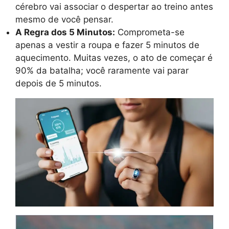
cérebro vai associar o despertar ao treino antes
mesmo de você pensar.
A Regra dos 5 Minutos:
Comprometa-se
apenas a vestir a roupa e fazer 5 minutos de
aquecimento. Muitas vezes, o ato de começar é
90% da batalha; você raramente vai parar
depois de 5 minutos.