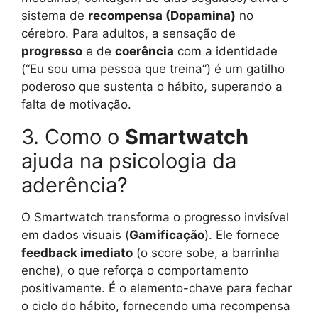
sistema de
recompensa (Dopamina)
no
cérebro. Para adultos, a sensação de
progresso
e de
coerência
com a identidade
(“Eu sou uma pessoa que treina”) é um gatilho
poderoso que sustenta o hábito, superando a
falta de motivação.
3. Como o
Smartwatch
ajuda na psicologia da
aderência?
O Smartwatch transforma o progresso invisível
em dados visuais (
Gamificação
). Ele fornece
feedback imediato
(o score sobe, a barrinha
enche), o que reforça o comportamento
positivamente. É o elemento-chave para fechar
o ciclo do hábito, fornecendo uma recompensa