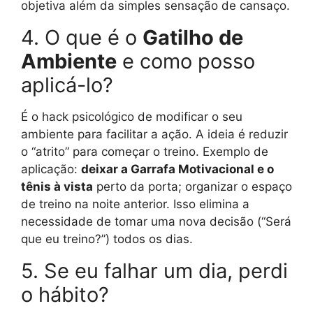
objetiva além da simples sensação de cansaço.
4. O que é o
Gatilho de
Ambiente
e como posso
aplicá-lo?
É o hack psicológico de modificar o seu
ambiente para facilitar a ação. A ideia é reduzir
o “atrito” para começar o treino. Exemplo de
aplicação:
deixar a Garrafa Motivacional e o
tênis à vista
perto da porta; organizar o espaço
de treino na noite anterior. Isso elimina a
necessidade de tomar uma nova decisão (“Será
que eu treino?”) todos os dias.
5. Se eu falhar um dia, perdi
o hábito?