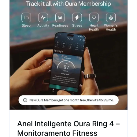
Anel Inteligente Oura Ring 4 –
Monitoramento Fitness