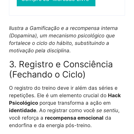
Ilustra a Gamificação e a recompensa interna
(Dopamina), um mecanismo psicológico que
fortalece o ciclo do hábito, substituindo a
motivação pela disciplina.
3. Registro e Consciência
(Fechando o Ciclo)
O registro do treino deve ir além das séries e
repetições. Ele é um elemento crucial do
Hack
Psicológico
porque transforma a ação em
identidade
. Ao registrar como você
se sentiu
,
você reforça a
recompensa emocional
da
endorfina e da energia pós-treino.