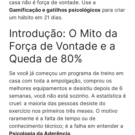
casa não é força de vontade. Use a
Gamificação e gatilhos psicológicos
para criar
um hábito em 21 dias.
Introdução: O Mito da
Força de Vontade e a
Queda de 80%
Se você já começou um programa de treino em
casa com toda a empolgação, comprou os
melhores equipamentos e desistiu depois de 6
semanas, você não está sozinho. A estatística é
cruel: a maioria das pessoas desiste do
exercício nos primeiros três meses. O motivo
raramente é a falta de tempo ou de
conhecimento técnico; é a falha em entender a
Psicologia da Aderência
.