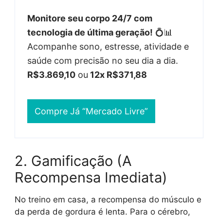
Monitore seu corpo 24/7 com
tecnologia de última geração!
💍📊
Acompanhe sono, estresse, atividade e
saúde com precisão no seu dia a dia.
R$3.869,10
ou
12x R$371,88
Compre Já “Mercado Livre”
2. Gamificação (A
Recompensa Imediata)
No treino em casa, a recompensa do músculo e
da perda de gordura é lenta. Para o cérebro,