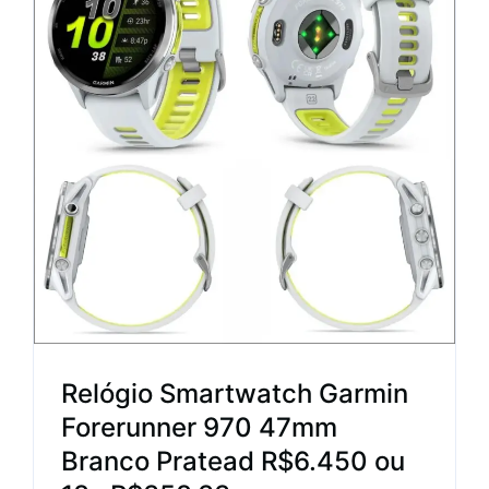
Relógio Smartwatch Garmin
Forerunner 970 47mm
Branco Pratead R$6.450 ou