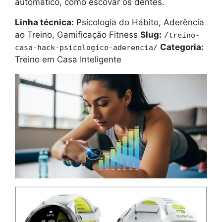
automático, como escovar os dentes.
Linha técnica:
Psicologia do Hábito, Aderência
ao Treino, Gamificação Fitness
Slug:
/treino-
Categoria:
casa-hack-psicologico-aderencia/
Treino em Casa Inteligente