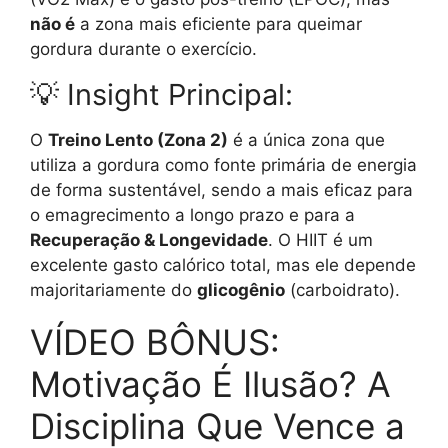
não é
a zona mais eficiente para queimar
gordura durante o exercício.
💡 Insight Principal:
O
Treino Lento (Zona 2)
é a única zona que
utiliza a gordura como fonte primária de energia
de forma sustentável, sendo a mais eficaz para
o emagrecimento a longo prazo e para a
Recuperação & Longevidade
. O HIIT é um
excelente gasto calórico total, mas ele depende
majoritariamente do
glicogênio
(carboidrato).
VÍDEO BÔNUS:
Motivação É Ilusão? A
Disciplina Que Vence a