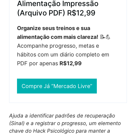
Alimentação Impressão
(Arquivo PDF) R$12,99
Organize seus treinos e sua
alimentação com mais clareza!
📝💪
Acompanhe progresso, metas e
hábitos com um diário completo em
PDF por apenas
R$12,99
Compre Já “Mercado Livre”
Ajuda a identificar padrões de recuperação
(Sinal) e a registrar o progresso, um elemento
chave do Hack Psicológico para manter a