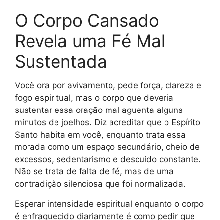
O Corpo Cansado
Revela uma Fé Mal
Sustentada
Você ora por avivamento, pede força, clareza e
fogo espiritual, mas o corpo que deveria
sustentar essa oração mal aguenta alguns
minutos de joelhos. Diz acreditar que o Espírito
Santo habita em você, enquanto trata essa
morada como um espaço secundário, cheio de
excessos, sedentarismo e descuido constante.
Não se trata de falta de fé, mas de uma
contradição silenciosa que foi normalizada.
Esperar intensidade espiritual enquanto o corpo
é enfraquecido diariamente é como pedir que