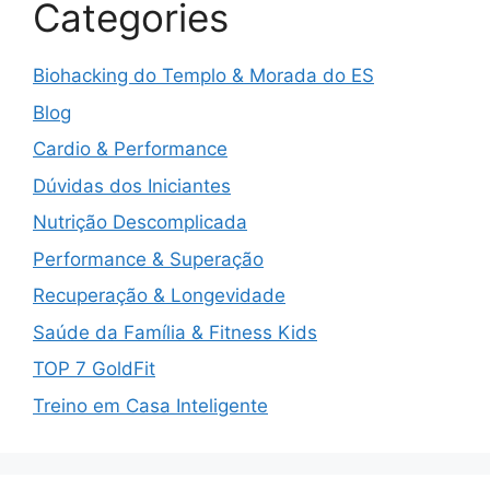
Categories
Biohacking do Templo & Morada do ES
Blog
Cardio & Performance
Dúvidas dos Iniciantes
Nutrição Descomplicada
Performance & Superação
Recuperação & Longevidade
Saúde da Família & Fitness Kids
TOP 7 GoldFit
Treino em Casa Inteligente