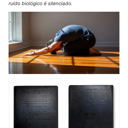
ruído biológico é silenciado.