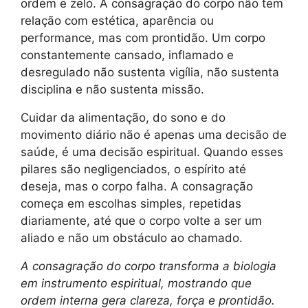
ordem e zelo. A consagração do corpo não tem
relação com estética, aparência ou
performance, mas com prontidão. Um corpo
constantemente cansado, inflamado e
desregulado não sustenta vigília, não sustenta
disciplina e não sustenta missão.
Cuidar da alimentação, do sono e do
movimento diário não é apenas uma decisão de
saúde, é uma decisão espiritual. Quando esses
pilares são negligenciados, o espírito até
deseja, mas o corpo falha. A consagração
começa em escolhas simples, repetidas
diariamente, até que o corpo volte a ser um
aliado e não um obstáculo ao chamado.
A consagração do corpo transforma a biologia
em instrumento espiritual, mostrando que
ordem interna gera clareza, força e prontidão.