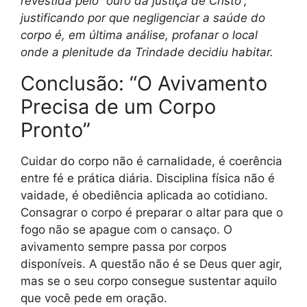
revestida pelo “ouro da justiça de Cristo”,
justificando por que negligenciar a saúde do
corpo é, em última análise, profanar o local
onde a plenitude da Trindade decidiu habitar.
Conclusão: “O Avivamento
Precisa de um Corpo
Pronto”
Cuidar do corpo não é carnalidade, é coerência
entre fé e prática diária. Disciplina física não é
vaidade, é obediência aplicada ao cotidiano.
Consagrar o corpo é preparar o altar para que o
fogo não se apague com o cansaço. O
avivamento sempre passa por corpos
disponíveis. A questão não é se Deus quer agir,
mas se o seu corpo consegue sustentar aquilo
que você pede em oração.