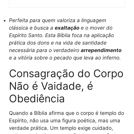
Perfeita para quem valoriza a linguagem
clássica e busca a
exaltação
e o mover do
Espírito Santo. Esta Bíblia foca na aplicação
prática dos dons e na vida de santidade
necessária para o verdadeiro
arrependimento
e a vitória sobre o pecado que leva ao inferno.
Consagração do Corpo
Não é Vaidade, é
Obediência
Quando a Bíblia afirma que o corpo é templo do
Espírito, não usa uma figura poética, mas uma
verdade prática. Um templo exige cuidado,