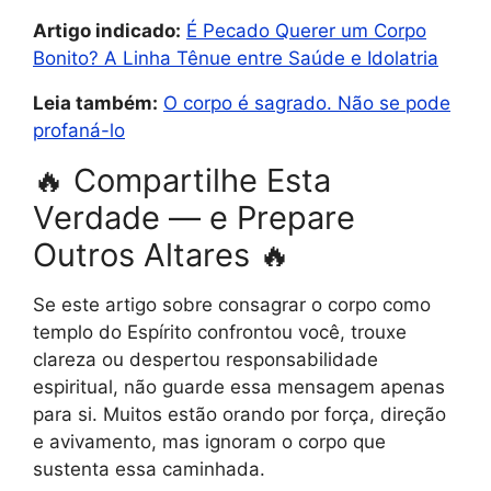
Artigo indicado:
É Pecado Querer um Corpo
Bonito? A Linha Tênue entre Saúde e Idolatria
Leia também:
O corpo é sagrado. Não se pode
profaná-lo
🔥 Compartilhe Esta
Verdade — e Prepare
Outros Altares 🔥
Se este artigo sobre consagrar o corpo como
templo do Espírito confrontou você, trouxe
clareza ou despertou responsabilidade
espiritual, não guarde essa mensagem apenas
para si. Muitos estão orando por força, direção
e avivamento, mas ignoram o corpo que
sustenta essa caminhada.