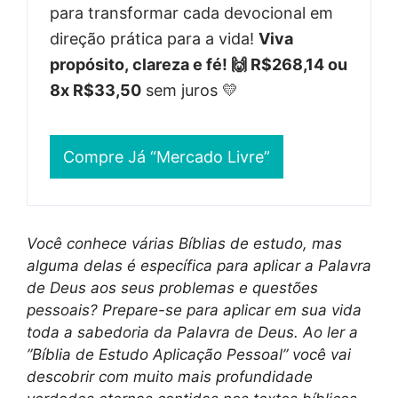
para transformar cada devocional em
direção prática para a vida!
Viva
propósito, clareza e fé! 🙌 R$268,14 ou
8x R$33,50
sem juros 💛
Compre Já “Mercado Livre”
Você conhece várias Bíblias de estudo, mas
alguma delas é específica para aplicar a Palavra
de Deus aos seus problemas e questões
pessoais? Prepare-se para aplicar em sua vida
toda a sabedoria da Palavra de Deus. Ao ler a
”Bíblia de Estudo Aplicação Pessoal” você vai
descobrir com muito mais profundidade