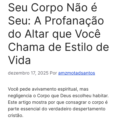
Seu Corpo Não é
Seu: A Profanação
do Altar que Você
Chama de Estilo de
Vida
dezembro 17, 2025
Por
amzmotadsantos
Você pede avivamento espiritual, mas
negligencia o Corpo que Deus escolheu habitar.
Este artigo mostra por que consagrar o corpo é
parte essencial do verdadeiro despertamento
cristão.