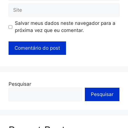
Salvar meus dados neste navegador para a
próxima vez que eu comentar.
Pesquisar
Pesquisar