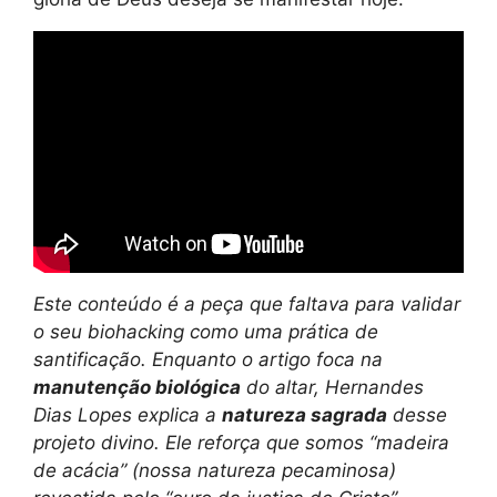
Este conteúdo é a peça que faltava para validar
o seu biohacking como uma prática de
santificação. Enquanto o artigo foca na
manutenção biológica
do altar, Hernandes
Dias Lopes explica a
natureza sagrada
desse
projeto divino. Ele reforça que somos “madeira
de acácia” (nossa natureza pecaminosa)