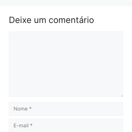
Deixe um comentário