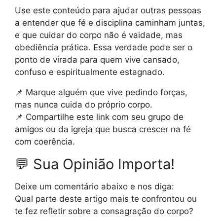
Use este conteúdo para ajudar outras pessoas
a entender que fé e disciplina caminham juntas,
e que cuidar do corpo não é vaidade, mas
obediência prática. Essa verdade pode ser o
ponto de virada para quem vive cansado,
confuso e espiritualmente estagnado.
📌 Marque alguém que vive pedindo forças,
mas nunca cuida do próprio corpo.
📌 Compartilhe este link com seu grupo de
amigos ou da igreja que busca crescer na fé
com coerência.
💬 Sua Opinião Importa!
Deixe um comentário abaixo e nos diga:
Qual parte deste artigo mais te confrontou ou
te fez refletir sobre a consagração do corpo?