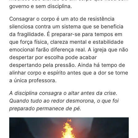
governo e sem disciplina.
Consagrar o corpo é um ato de resistência
silenciosa contra um sistema que se beneficia
da fragilidade. É preparar-se para tempos em
que força física, clareza mental e estabilidade
emocional farão diferença real. A igreja que não
despertar por escolha pode acabar
despertando pela pressão. Ainda há tempo de
alinhar corpo e espírito antes que a dor se torne
a única professora.
A disciplina consagra o altar antes da crise.
Quando tudo ao redor desmorona, o que foi
preparado permanece de pé.