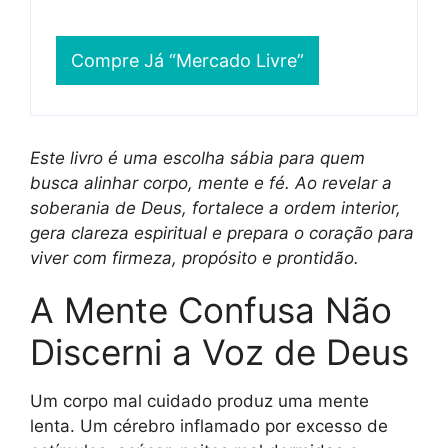
Compre Já “Mercado Livre”
Este livro é uma escolha sábia para quem
busca alinhar corpo, mente e fé. Ao revelar a
soberania de Deus, fortalece a ordem interior,
gera clareza espiritual e prepara o coração para
viver com firmeza, propósito e prontidão.
A Mente Confusa Não
Discerni a Voz de Deus
Um corpo mal cuidado produz uma mente
lenta. Um cérebro inflamado por excesso de