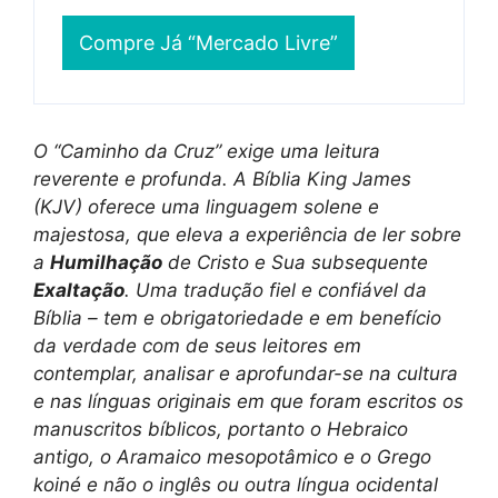
Compre Já “Mercado Livre”
O “Caminho da Cruz” exige uma leitura
reverente e profunda. A Bíblia King James
(KJV) oferece uma linguagem solene e
majestosa, que eleva a experiência de ler sobre
a
Humilhação
de Cristo e Sua subsequente
Exaltação
. Uma tradução fiel e confiável da
Bíblia – tem e obrigatoriedade e em benefício
da verdade com de seus leitores em
contemplar, analisar e aprofundar-se na cultura
e nas línguas originais em que foram escritos os
manuscritos bíblicos, portanto o Hebraico
antigo, o Aramaico mesopotâmico e o Grego
koiné e não o inglês ou outra língua ocidental