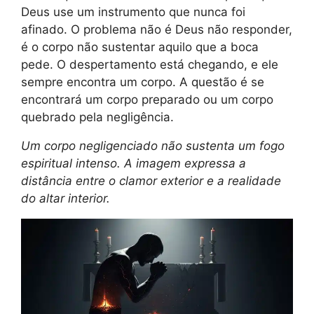
Deus use um instrumento que nunca foi
afinado. O problema não é Deus não responder,
é o corpo não sustentar aquilo que a boca
pede. O despertamento está chegando, e ele
sempre encontra um corpo. A questão é se
encontrará um corpo preparado ou um corpo
quebrado pela negligência.
Um corpo negligenciado não sustenta um fogo
espiritual intenso. A imagem expressa a
distância entre o clamor exterior e a realidade
do altar interior.