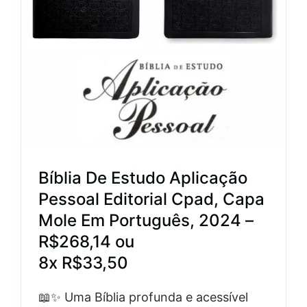
Bíblia De Estudo Aplicação
Pessoal Editorial Cpad, Capa
Mole Em Português, 2024 –
R$268,14 ou
8x R$33,50
📖✨ Uma Bíblia profunda e acessível