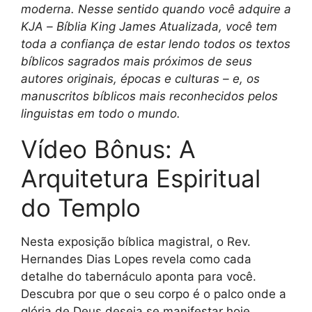
moderna. Nesse sentido quando você adquire a
KJA – Bíblia King James Atualizada, você tem
toda a confiança de estar lendo todos os textos
bíblicos sagrados mais próximos de seus
autores originais, épocas e culturas – e, os
manuscritos bíblicos mais reconhecidos pelos
linguistas em todo o mundo.
Vídeo Bônus: A
Arquitetura Espiritual
do Templo
Nesta exposição bíblica magistral, o Rev.
Hernandes Dias Lopes revela como cada
detalhe do tabernáculo aponta para você.
Descubra por que o seu corpo é o palco onde a
glória de Deus deseja se manifestar hoje.