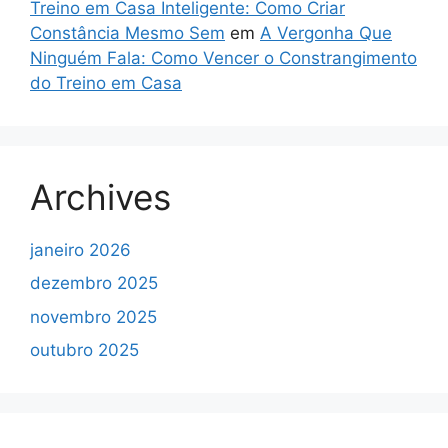
Treino em Casa Inteligente: Como Criar
Constância Mesmo Sem
em
A Vergonha Que
Ninguém Fala: Como Vencer o Constrangimento
do Treino em Casa
Archives
janeiro 2026
dezembro 2025
novembro 2025
outubro 2025