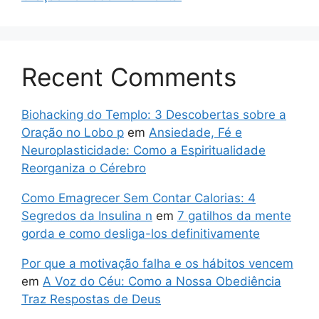
Recent Comments
Biohacking do Templo: 3 Descobertas sobre a
Oração no Lobo p
em
Ansiedade, Fé e
Neuroplasticidade: Como a Espiritualidade
Reorganiza o Cérebro
Como Emagrecer Sem Contar Calorias: 4
Segredos da Insulina n
em
7 gatilhos da mente
gorda e como desliga-los definitivamente
Por que a motivação falha e os hábitos vencem
em
A Voz do Céu: Como a Nossa Obediência
Traz Respostas de Deus