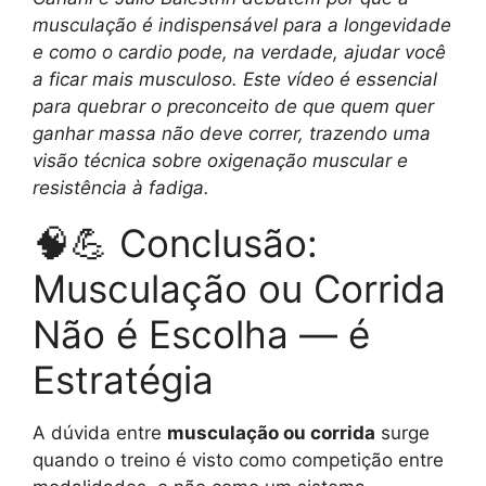
musculação é indispensável para a longevidade
e como o cardio pode, na verdade, ajudar você
a ficar mais musculoso. Este vídeo é essencial
para quebrar o preconceito de que quem quer
ganhar massa não deve correr, trazendo uma
visão técnica sobre oxigenação muscular e
resistência à fadiga.
🧠💪 Conclusão:
Musculação ou Corrida
Não é Escolha — é
Estratégia
A dúvida entre
musculação ou corrida
surge
quando o treino é visto como competição entre