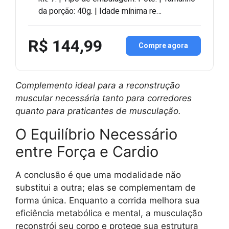
da porção: 40g. | Idade mínima re…
R$ 144,99
Compre agora
Complemento ideal para a reconstrução
muscular necessária tanto para corredores
quanto para praticantes de musculação.
O Equilíbrio Necessário
entre Força e Cardio
A conclusão é que uma modalidade não
substitui a outra; elas se complementam de
forma única. Enquanto a corrida melhora sua
eficiência metabólica e mental, a musculação
reconstrói seu corpo e protege sua estrutura