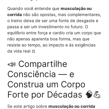
Quando você entende que
musculação ou
corrida
não são opostas, mas complementares,
o treino deixa de ser uma fonte de desgaste e
passa a ser um investimento no futuro. O
equilíbrio entre força e cardio cria um corpo que
não apenas aparenta boa forma, mas que
resiste ao tempo, ao impacto e às exigências
da vida real ⚖️
📣 Compartilhe
Consciência — e
Construa um Corpo
Forte por Décadas 🧠💪
Se este artigo sobre
musculação ou corrida