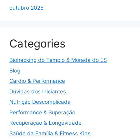
outubro 2025
Categories
Biohacking do Templo & Morada do ES
Blog
Cardio & Performance
Dúvidas dos Iniciantes
Nutrição Descomplicada
Performance & Superação
Recuperação & Longevidade
Saúde da Família & Fitness Kids