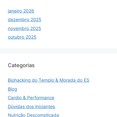
janeiro 2026
dezembro 2025
novembro 2025
outubro 2025
Categorias
Biohacking do Templo & Morada do ES
Blog
Cardio & Performance
Dúvidas dos Iniciantes
Nutrição Descomplicada