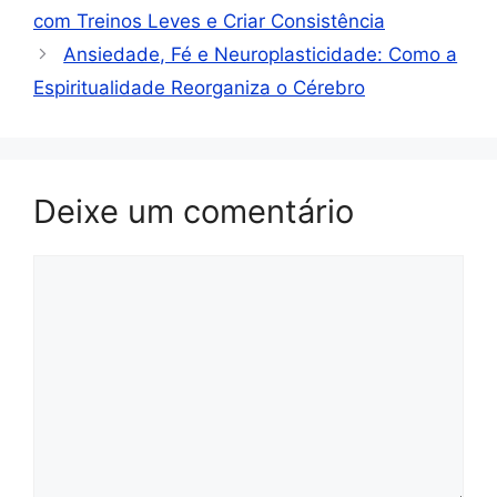
com Treinos Leves e Criar Consistência
Ansiedade, Fé e Neuroplasticidade: Como a
Espiritualidade Reorganiza o Cérebro
Deixe um comentário