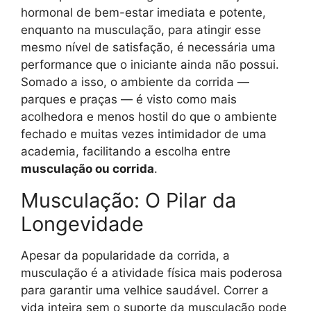
hormonal de bem-estar imediata e potente,
enquanto na musculação, para atingir esse
mesmo nível de satisfação, é necessária uma
performance que o iniciante ainda não possui.
Somado a isso, o ambiente da corrida —
parques e praças — é visto como mais
acolhedora e menos hostil do que o ambiente
fechado e muitas vezes intimidador de uma
academia, facilitando a escolha entre
musculação ou corrida
.
Musculação: O Pilar da
Longevidade
Apesar da popularidade da corrida, a
musculação é a atividade física mais poderosa
para garantir uma velhice saudável. Correr a
vida inteira sem o suporte da musculação pode