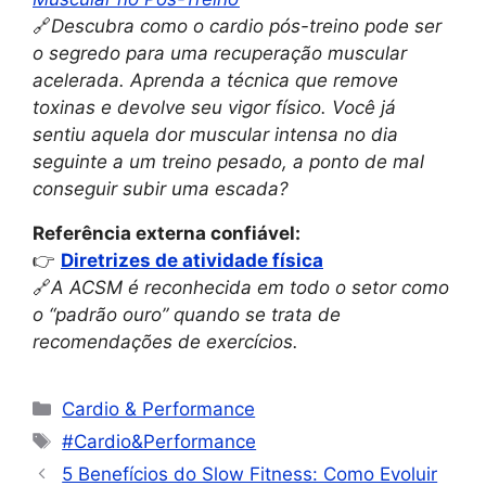
🔗
Descubra como o cardio pós-treino pode ser
o segredo para uma recuperação muscular
acelerada. Aprenda a técnica que remove
toxinas e devolve seu vigor físico. Você já
sentiu aquela dor muscular intensa no dia
seguinte a um treino pesado, a ponto de mal
conseguir subir uma escada?
Referência externa confiável:
👉
Diretrizes de atividade física
🔗
A ACSM é reconhecida em todo o setor como
o “padrão ouro” quando se trata de
recomendações de exercícios.
Cardio & Performance
#Cardio&Performance
5 Benefícios do Slow Fitness: Como Evoluir