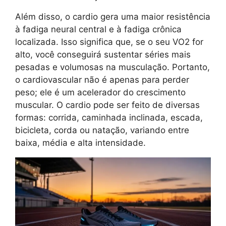
Além disso, o cardio gera uma maior resistência
à fadiga neural central e à fadiga crônica
localizada. Isso significa que, se o seu VO2 for
alto, você conseguirá sustentar séries mais
pesadas e volumosas na musculação. Portanto,
o cardiovascular não é apenas para perder
peso; ele é um acelerador do crescimento
muscular. O cardio pode ser feito de diversas
formas: corrida, caminhada inclinada, escada,
bicicleta, corda ou natação, variando entre
baixa, média e alta intensidade.