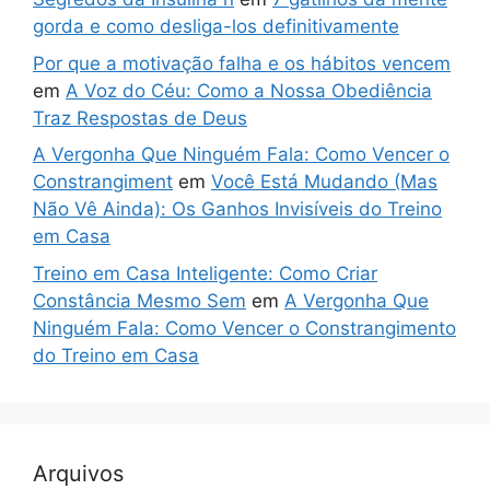
gorda e como desliga-los definitivamente
Por que a motivação falha e os hábitos vencem
em
A Voz do Céu: Como a Nossa Obediência
Traz Respostas de Deus
A Vergonha Que Ninguém Fala: Como Vencer o
Constrangiment
em
Você Está Mudando (Mas
Não Vê Ainda): Os Ganhos Invisíveis do Treino
em Casa
Treino em Casa Inteligente: Como Criar
Constância Mesmo Sem
em
A Vergonha Que
Ninguém Fala: Como Vencer o Constrangimento
do Treino em Casa
Arquivos