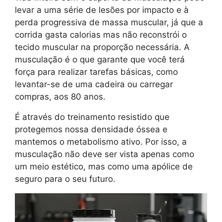
levar a uma série de lesões por impacto e à
perda progressiva de massa muscular, já que a
corrida gasta calorias mas não reconstrói o
tecido muscular na proporção necessária. A
musculação é o que garante que você terá
força para realizar tarefas básicas, como
levantar-se de uma cadeira ou carregar
compras, aos 80 anos.
É através do treinamento resistido que
protegemos nossa densidade óssea e
mantemos o metabolismo ativo. Por isso, a
musculação não deve ser vista apenas como
um meio estético, mas como uma apólice de
seguro para o seu futuro.