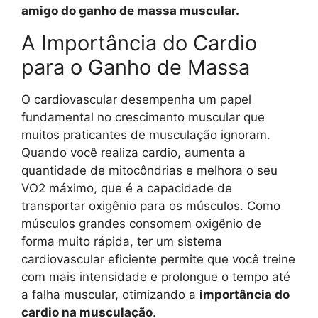
amigo do ganho de massa muscular.
A Importância do Cardio
para o Ganho de Massa
O cardiovascular desempenha um papel
fundamental no crescimento muscular que
muitos praticantes de musculação ignoram.
Quando você realiza cardio, aumenta a
quantidade de mitocôndrias e melhora o seu
VO2 máximo, que é a capacidade de
transportar oxigênio para os músculos. Como
músculos grandes consomem oxigênio de
forma muito rápida, ter um sistema
cardiovascular eficiente permite que você treine
com mais intensidade e prolongue o tempo até
a falha muscular, otimizando a
importância do
cardio na musculação
.