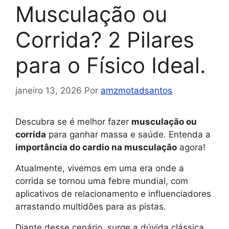
Musculação ou
Corrida? 2 Pilares
para o Físico Ideal.
janeiro 13, 2026
Por
amzmotadsantos
Descubra se é melhor fazer
musculação ou
corrida
para ganhar massa e saúde. Entenda a
importância do cardio na musculação
agora!
Atualmente, vivemos em uma era onde a
corrida se tornou uma febre mundial, com
aplicativos de relacionamento e influenciadores
arrastando multidões para as pistas.
Diante desse cenário, surge a dúvida clássica