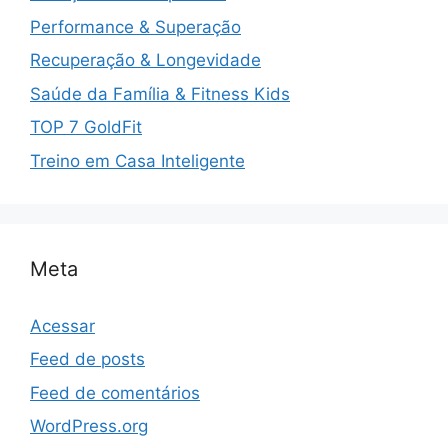
Performance & Superação
Recuperação & Longevidade
Saúde da Família & Fitness Kids
TOP 7 GoldFit
Treino em Casa Inteligente
Meta
Acessar
Feed de posts
Feed de comentários
WordPress.org