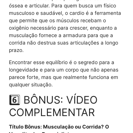
óssea e articular. Para quem busca um físico
musculoso e saudável, o cardio é a ferramenta
que permite que os músculos recebam o
oxigênio necessário para crescer, enquanto a
musculação fornece a armadura para que a
corrida não destrua suas articulações a longo
prazo.
Encontrar esse equilíbrio é o segredo para a
longevidade e para um corpo que não apenas
parece forte, mas que realmente funciona em
qualquer situação.
6️⃣ BÔNUS: VÍDEO
COMPLEMENTAR
Título Bônus: Musculação ou Corrida? O