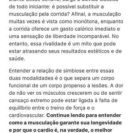
de todo iniciante: é possível substituir a
musculação pela corrida? Afinal, a musculação
muitas vezes é vista como monótona, enquanto
a corrida oferece um gasto calórico imediato e
uma sensação de liberdade incomparável. No
entanto, essa rivalidade é um mito que pode
estar atrasando seus resultados estéticos e de
saúde.
Entender a relação de simbiose entre essas
duas modalidades é o que separa um corpo
funcional de um corpo propenso a lesões. A dor
de não ver os músculos crescerem ou de sentir
cansaço extremo pode estar ligada à falta de
equilíbrio entre o treino de força e o
cardiovascular.
Continue lendo para entender
como a musculação garante sua longevidade
e por que o cardio é, na verdade, o melhor