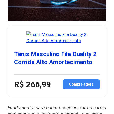
Tênis Masculino Fila Duality 2
Corrida Alto Amortecimento
R$ 266,99
Compre agora
Fundamental para quem deseja iniciar no cardio
com segurança, evitando o impacto excessivo