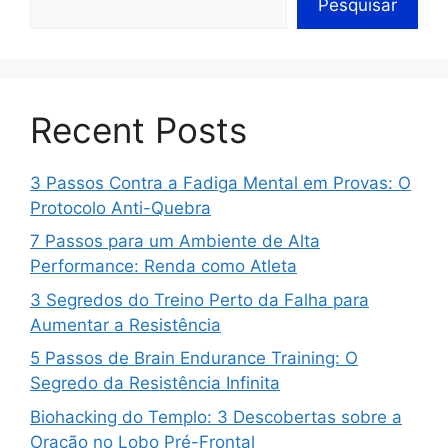
Pesquisar
Recent Posts
3 Passos Contra a Fadiga Mental em Provas: O
Protocolo Anti-Quebra
7 Passos para um Ambiente de Alta
Performance: Renda como Atleta
3 Segredos do Treino Perto da Falha para
Aumentar a Resistência
5 Passos de Brain Endurance Training: O
Segredo da Resistência Infinita
Biohacking do Templo: 3 Descobertas sobre a
Oração no Lobo Pré-Frontal