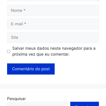
Salvar meus dados neste navegador para a
próxima vez que eu comentar.
Pesquisar