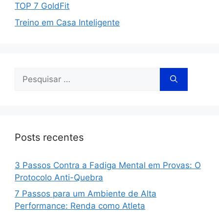
TOP 7 GoldFit
Treino em Casa Inteligente
Posts recentes
3 Passos Contra a Fadiga Mental em Provas: O
Protocolo Anti-Quebra
7 Passos para um Ambiente de Alta
Performance: Renda como Atleta