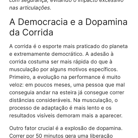
nas articulações.
A Democracia e a Dopamina
da Corrida
A corrida é o esporte mais praticado do planeta
e extremamente democrático. A adesão à
corrida costuma ser mais rápida do que à
musculação por alguns motivos específicos.
Primeiro, a evolução na performance é muito
veloz: em poucos meses, uma pessoa que mal
conseguia andar na esteira já consegue correr
distâncias consideráveis. Na musculação, o
processo de adaptação é mais lento e os
resultados visíveis demoram mais a aparecer.
Outro fator crucial é a explosão de dopamina.
Correr por 50 minutos gera uma liberação