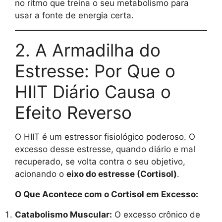
no ritmo que treina o seu metabolismo para
usar a fonte de energia certa.
2. A Armadilha do
Estresse: Por Que o
HIIT Diário Causa o
Efeito Reverso
O HIIT é um estressor fisiológico poderoso. O
excesso desse estresse, quando diário e mal
recuperado, se volta contra o seu objetivo,
acionando o
eixo do estresse (Cortisol)
.
O Que Acontece com o Cortisol em Excesso:
Catabolismo Muscular:
O excesso crônico de