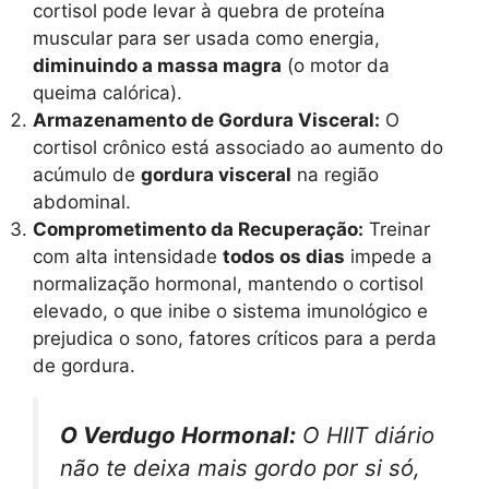
cortisol pode levar à quebra de proteína
muscular para ser usada como energia,
diminuindo a massa magra
(o motor da
queima calórica).
Armazenamento de Gordura Visceral:
O
cortisol crônico está associado ao aumento do
acúmulo de
gordura visceral
na região
abdominal.
Comprometimento da Recuperação:
Treinar
com alta intensidade
todos os dias
impede a
normalização hormonal, mantendo o cortisol
elevado, o que inibe o sistema imunológico e
prejudica o sono, fatores críticos para a perda
de gordura.
O Verdugo Hormonal:
O HIIT diário
não te deixa mais gordo por si só,