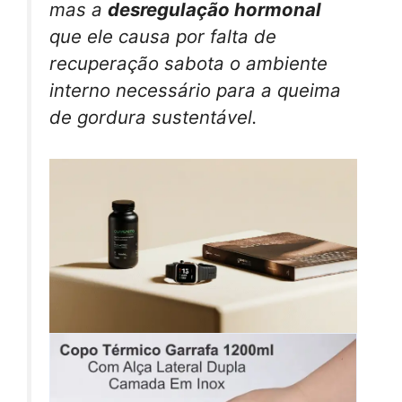
mas a
desregulação hormonal
que ele causa por falta de
recuperação sabota o ambiente
interno necessário para a queima
de gordura sustentável.