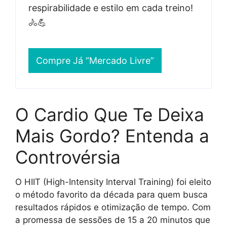
respirabilidade e estilo em cada treino!
🚴💪
Compre Já “Mercado Livre”
O Cardio Que Te Deixa
Mais Gordo? Entenda a
Controvérsia
O HIIT (High-Intensity Interval Training) foi eleito
o método favorito da década para quem busca
resultados rápidos e otimização de tempo. Com
a promessa de sessões de 15 a 20 minutos que