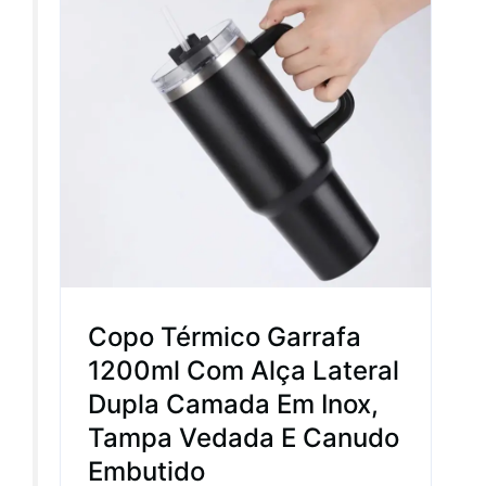
Copo Térmico Garrafa
1200ml Com Alça Lateral
Dupla Camada Em Inox,
Tampa Vedada E Canudo
Embutido