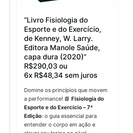
“Livro Fisiologia do
Esporte e do Exercício,
de Kenney, W. Larry.
Editora Manole Saúde,
capa dura (2020)”
R$290,03 ou
6x R$48,34 sem juros
Domine os princípios que movem
a performance! 📘
Fisiologia do
Esporte e do Exercício – 7ª
Edição
: o guia essencial para
entender o corpo em ação e