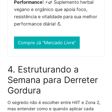
Performance
! ⚡🌿 Suplemento herbal
vegano e orgânico que apoia foco,
resistência e vitalidade para sua melhor
performance diária! 💪
Compre Já “Mercado Livre”
4. Estruturando a
Semana para Derreter
Gordura
O segredo não é escolher entre HIIT e Zona 2,
mas entender como e quando aplicar cada