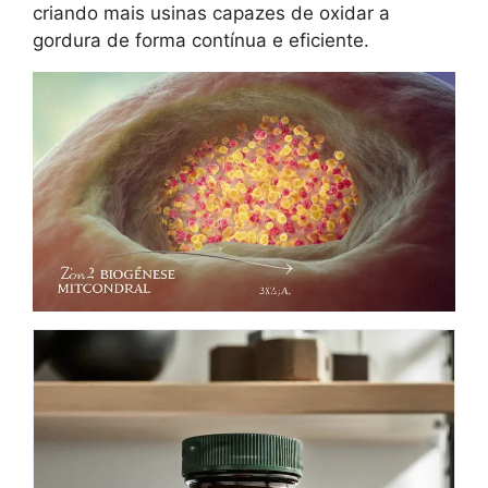
criando mais usinas capazes de oxidar a
gordura de forma contínua e eficiente.