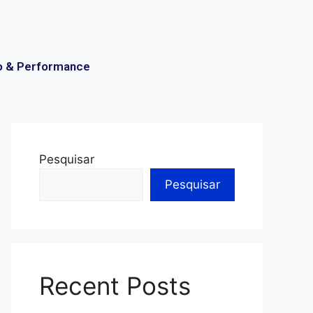
o & Performance
Pesquisar
Pesquisar
Recent Posts