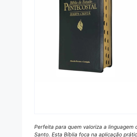
Perfeita para quem valoriza a linguagem 
Santo. Esta Bíblia foca na aplicação prát