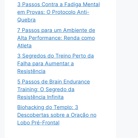
3 Passos Contra a Fadiga Mental
em Provas: O Protocolo Anti-
Quebra
7 Passos para um Ambiente de
Alta Performance: Renda como
Atleta
3 Segredos do Treino Perto da
Falha para Aumentar a
Resistência
5 Passos de Brain Endurance
Training: O Segredo da
Resistência Infinita
Biohacking do Templo: 3
Descobertas sobre a Oração no
Lobo Pré-Frontal