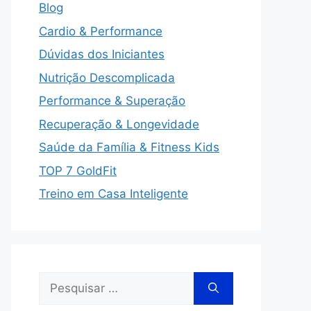
Blog
Cardio & Performance
Dúvidas dos Iniciantes
Nutrição Descomplicada
Performance & Superação
Recuperação & Longevidade
Saúde da Família & Fitness Kids
TOP 7 GoldFit
Treino em Casa Inteligente