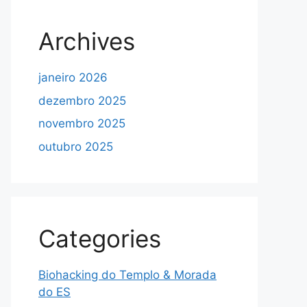
Archives
janeiro 2026
dezembro 2025
novembro 2025
outubro 2025
Categories
Biohacking do Templo & Morada
do ES