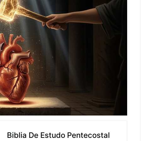
Biblia De Estudo Pentecostal