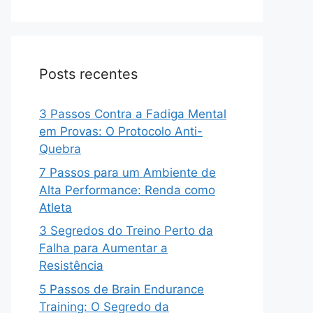
Posts recentes
3 Passos Contra a Fadiga Mental
em Provas: O Protocolo Anti-
Quebra
7 Passos para um Ambiente de
Alta Performance: Renda como
Atleta
3 Segredos do Treino Perto da
Falha para Aumentar a
Resistência
5 Passos de Brain Endurance
Training: O Segredo da