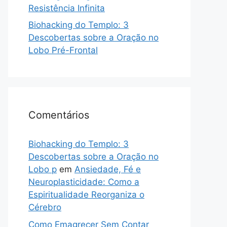
Resistência Infinita
Biohacking do Templo: 3
Descobertas sobre a Oração no
Lobo Pré-Frontal
Comentários
Biohacking do Templo: 3
Descobertas sobre a Oração no
Lobo p
em
Ansiedade, Fé e
Neuroplasticidade: Como a
Espiritualidade Reorganiza o
Cérebro
Como Emagrecer Sem Contar