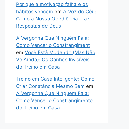
Por que a motivação falha e os
hábitos vencem
em
A Voz do Céu:
Como a Nossa Obediência Traz
Respostas de Deus
A Vergonha Que Ninguém Fala:
Como Vencer o Constrangiment
em
Você Está Mudando (Mas Não
Vê Ainda): Os Ganhos Invisíveis
do Treino em Casa
Treino em Casa Inteligente: Como
Criar Constância Mesmo Sem
em
A Vergonha Que Ninguém Fala:
Como Vencer o Constrangimento
do Treino em Casa