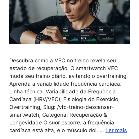
Descubra como a VFC no treino revela seu
estado de recuperação. O smartwatch VFC
muda seu treino diário, evitando o overtraining.
Aprenda a variabilidade frequência cardíaca.
Linha técnica: Variabilidade da Frequência
Cardíaca (HRV/VFC), Fisiologia do Exercício,
Overtraining, Slug: /vfc-treino-descansar-
smartwatch, Categoria: Recuperação &
Longevidade O suor escorre, a frequência
cardíaca está alta, e o músculo dói. …
Ler mais