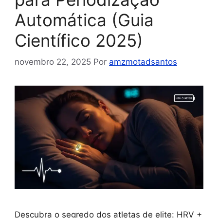
Automática (Guia
Científico 2025)
novembro 22, 2025
Por
amzmotadsantos
Descubra o segredo dos atletas de elite: HRV +