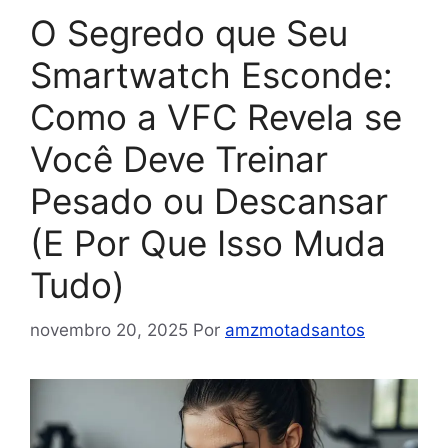
O Segredo que Seu
Smartwatch Esconde:
Como a VFC Revela se
Você Deve Treinar
Pesado ou Descansar
(E Por Que Isso Muda
Tudo)
novembro 20, 2025
Por
amzmotadsantos