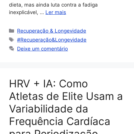
dieta, mas ainda luta contra a fadiga
inexplicável, …
Ler mais
Recuperação & Longevidade
#Recuperação&Longevidade
Deixe um comentário
HRV + IA: Como
Atletas de Elite Usam a
Variabilidade da
Frequência Cardíaca
para Periodização