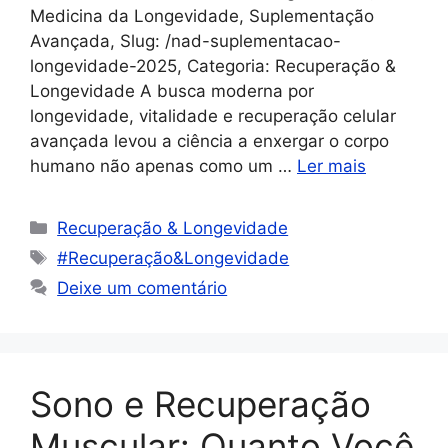
Medicina da Longevidade, Suplementação
Avançada, Slug: /nad-suplementacao-
longevidade-2025, Categoria: Recuperação &
Longevidade A busca moderna por
longevidade, vitalidade e recuperação celular
avançada levou a ciência a enxergar o corpo
humano não apenas como um …
Ler mais
Recuperação & Longevidade
#Recuperação&Longevidade
Deixe um comentário
Sono e Recuperação
Muscular: Quanto Você