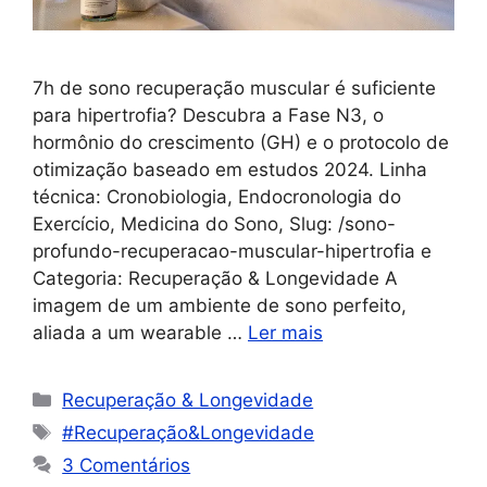
7h de sono recuperação muscular é suficiente
para hipertrofia? Descubra a Fase N3, o
hormônio do crescimento (GH) e o protocolo de
otimização baseado em estudos 2024. Linha
técnica: Cronobiologia, Endocronologia do
Exercício, Medicina do Sono, Slug: /sono-
profundo-recuperacao-muscular-hipertrofia e
Categoria: Recuperação & Longevidade A
imagem de um ambiente de sono perfeito,
aliada a um wearable …
Ler mais
Recuperação & Longevidade
#Recuperação&Longevidade
3 Comentários