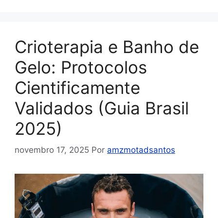
Crioterapia e Banho de
Gelo: Protocolos
Cientificamente
Validados (Guia Brasil
2025)
novembro 17, 2025
Por
amzmotadsantos