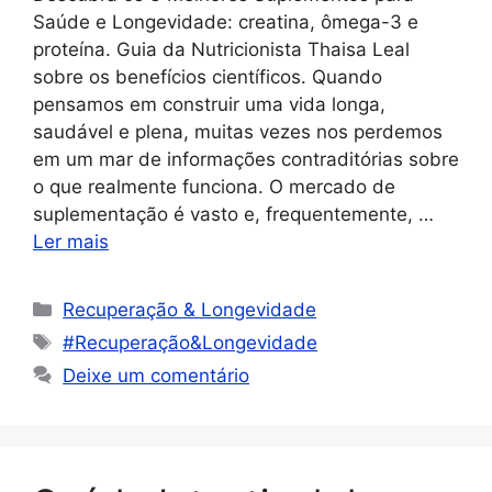
Saúde e Longevidade: creatina, ômega-3 e
proteína. Guia da Nutricionista Thaisa Leal
sobre os benefícios científicos. Quando
pensamos em construir uma vida longa,
saudável e plena, muitas vezes nos perdemos
em um mar de informações contraditórias sobre
o que realmente funciona. O mercado de
suplementação é vasto e, frequentemente, …
Ler mais
Recuperação & Longevidade
#Recuperação&Longevidade
Deixe um comentário