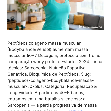
Peptídeos colágeno massa muscular
(Bodybalance/Verisol) aumentam massa
muscular 50+? Dosagem, protocolo com treino,
comparação whey protein. Estudos 2024. Linha
técnica: Sarcopenia, Nutrição Esportiva
Geriátrica, Bioquímica de Peptídeos, Slug:
/peptideos-colageno-bodybalance-massa-
muscular-50-plus, Categoria: Recuperação &
Longevidade A partir dos 40-50 anos,
entramos em uma batalha silenciosa: a
Sarcopenia — a perda progressiva de massa