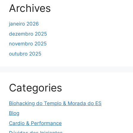
Archives
janeiro 2026
dezembro 2025
novembro 2025
outubro 2025
Categories
Biohacking do Templo & Morada do ES
Blog
Cardio & Performance