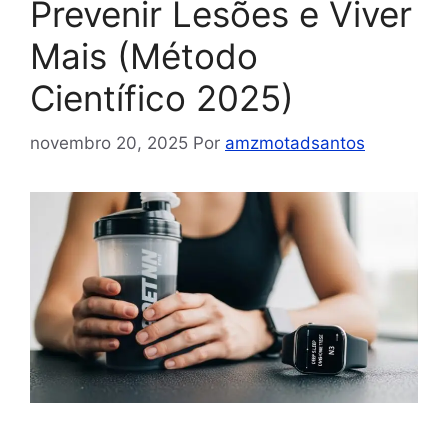
Prevenir Lesões e Viver
Mais (Método
Científico 2025)
novembro 20, 2025
Por
amzmotadsantos