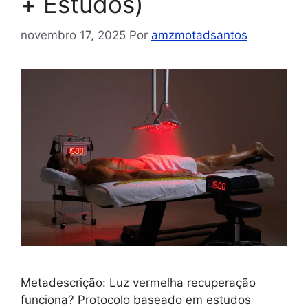
+ Estudos)
novembro 17, 2025
Por
amzmotadsantos
Metadescrição: Luz vermelha recuperação
funciona? Protocolo baseado em estudos