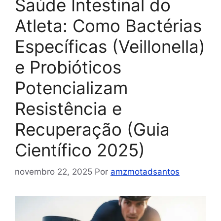
Saúde Intestinal do
Atleta: Como Bactérias
Específicas (Veillonella)
e Probióticos
Potencializam
Resistência e
Recuperação (Guia
Científico 2025)
novembro 22, 2025
Por
amzmotadsantos