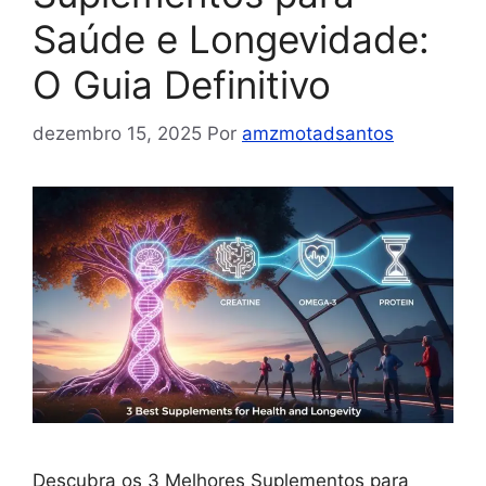
Saúde e Longevidade:
O Guia Definitivo
dezembro 15, 2025
Por
amzmotadsantos
Descubra os 3 Melhores Suplementos para