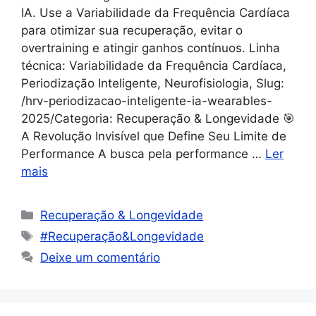
IA. Use a Variabilidade da Frequência Cardíaca
para otimizar sua recuperação, evitar o
overtraining e atingir ganhos contínuos. Linha
técnica: Variabilidade da Frequência Cardíaca,
Periodização Inteligente, Neurofisiologia, Slug:
/hrv-periodizacao-inteligente-ia-wearables-
2025/Categoria: Recuperação & Longevidade 🎯
A Revolução Invisível que Define Seu Limite de
Performance A busca pela performance …
Ler
mais
Recuperação & Longevidade
#Recuperação&Longevidade
Deixe um comentário