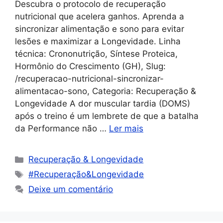
Descubra o protocolo de recuperação
nutricional que acelera ganhos. Aprenda a
sincronizar alimentação e sono para evitar
lesões e maximizar a Longevidade. Linha
técnica: Crononutrição, Síntese Proteica,
Hormônio do Crescimento (GH), Slug:
/recuperacao-nutricional-sincronizar-
alimentacao-sono, Categoria: Recuperação &
Longevidade A dor muscular tardia (DOMS)
após o treino é um lembrete de que a batalha
da Performance não …
Ler mais
Recuperação & Longevidade
#Recuperação&Longevidade
Deixe um comentário