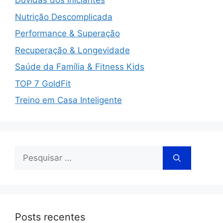
Dúvidas dos Iniciantes
Nutrição Descomplicada
Performance & Superação
Recuperação & Longevidade
Saúde da Família & Fitness Kids
TOP 7 GoldFit
Treino em Casa Inteligente
Posts recentes