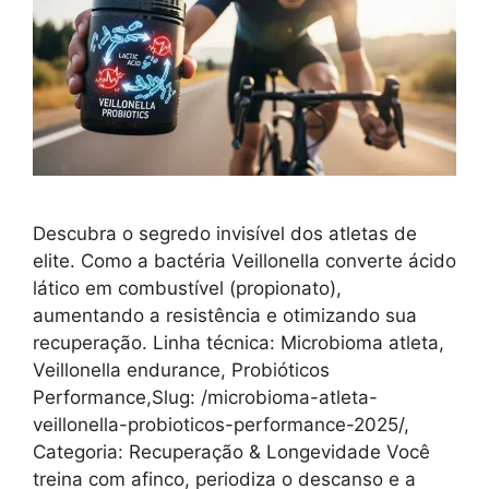
Descubra o segredo invisível dos atletas de
elite. Como a bactéria Veillonella converte ácido
lático em combustível (propionato),
aumentando a resistência e otimizando sua
recuperação. Linha técnica: Microbioma atleta,
Veillonella endurance, Probióticos
Performance,Slug: /microbioma-atleta-
veillonella-probioticos-performance-2025/,
Categoria: Recuperação & Longevidade Você
treina com afinco, periodiza o descanso e a