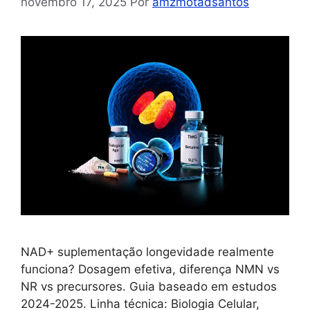
novembro 17, 2025
Por
amzmotadsantos
NAD+ suplementação longevidade realmente
funciona? Dosagem efetiva, diferença NMN vs
NR vs precursores. Guia baseado em estudos
2024-2025. Linha técnica: Biologia Celular,