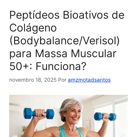
Peptídeos Bioativos de
Colágeno
(Bodybalance/Verisol)
para Massa Muscular
50+: Funciona?
novembro 18, 2025
Por
amzmotadsantos