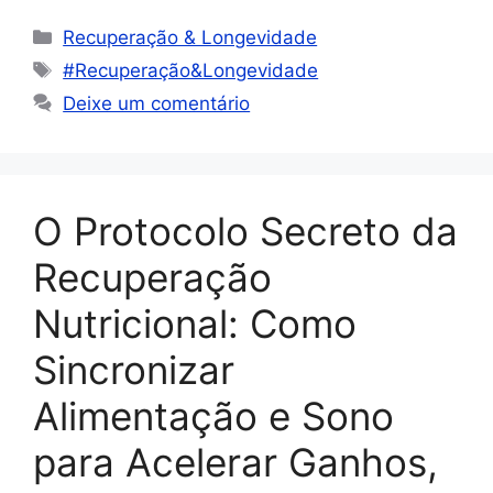
Recuperação & Longevidade
#Recuperação&Longevidade
Deixe um comentário
O Protocolo Secreto da
Recuperação
Nutricional: Como
Sincronizar
Alimentação e Sono
para Acelerar Ganhos,