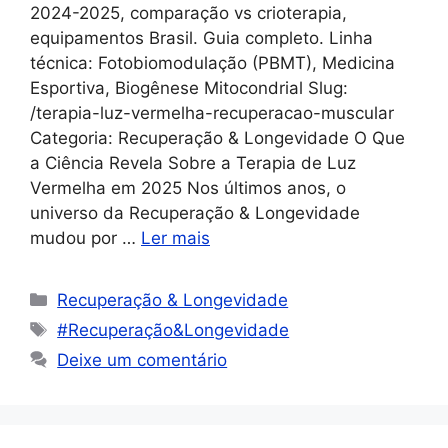
2024-2025, comparação vs crioterapia,
equipamentos Brasil. Guia completo. Linha
técnica: Fotobiomodulação (PBMT), Medicina
Esportiva, Biogênese Mitocondrial Slug:
/terapia-luz-vermelha-recuperacao-muscular
Categoria: Recuperação & Longevidade O Que
a Ciência Revela Sobre a Terapia de Luz
Vermelha em 2025 Nos últimos anos, o
universo da Recuperação & Longevidade
mudou por …
Ler mais
Recuperação & Longevidade
#Recuperação&Longevidade
Deixe um comentário