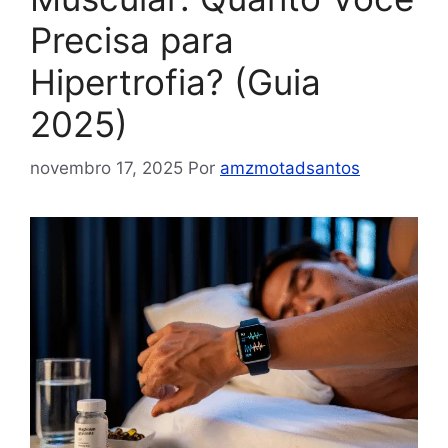
Precisa para
Hipertrofia? (Guia
2025)
novembro 17, 2025
Por
amzmotadsantos