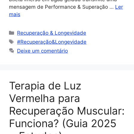
mensagem de Performance & Superação …
Ler
mais
Recuperação & Longevidade
#Recuperação&Longevidade
Deixe um comentário
Terapia de Luz
Vermelha para
Recuperação Muscular:
Funciona? (Guia 2025