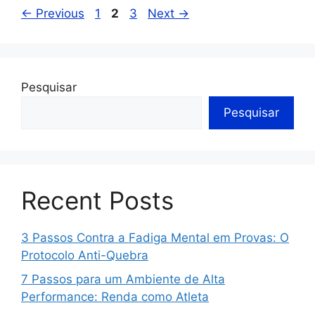
←
Previous
1
2
3
Next
→
Pesquisar
Pesquisar
Recent Posts
3 Passos Contra a Fadiga Mental em Provas: O
Protocolo Anti-Quebra
7 Passos para um Ambiente de Alta
Performance: Renda como Atleta