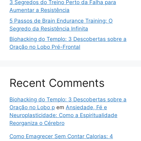
3 Segredos do Treino Perto da Falha para
Aumentar a Resistência
5 Passos de Brain Endurance Training: O
Segredo da Resistência Infinita
Biohacking do Templo: 3 Descobertas sobre a
Oração no Lobo Pré-Frontal
Recent Comments
Biohacking do Templo: 3 Descobertas sobre a
Oração no Lobo p
em
Ansiedade, Fé e
Neuroplasticidade: Como a Espiritualidade
Reorganiza o Cérebro
Como Emagrecer Sem Contar Calorias: 4